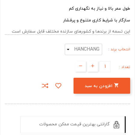
طول عمر بالا و نیاز به نگهداری کم
سازگار با شرایط کاری متنوع و پرفشار
این تسمه از برندها و کشورهای سازنده مختلف قابل سفارش است
انتخاب برند :
تعداد :

افزودن به سبد
گارانتی بهترین قیمت ممکن محصولات