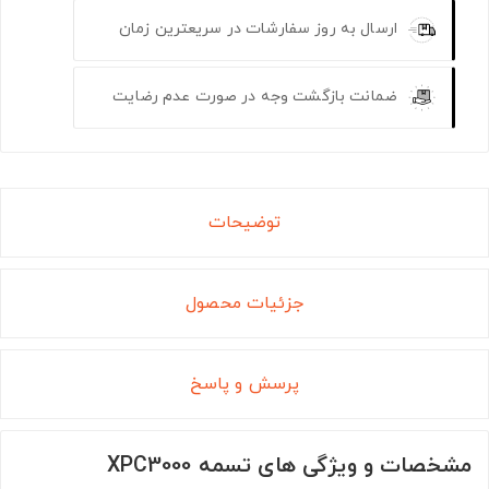
ارسال به روز سفارشات در سریعترین زمان
ضمانت بازگشت وجه در صورت عدم رضایت
توضیحات
جزئیات محصول
پرسش و پاسخ
مشخصات و ویژگی های تسمه XPC3000