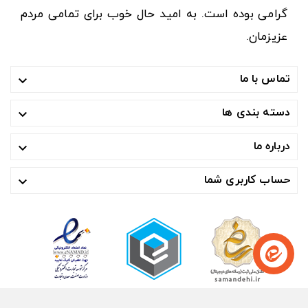
گرامی بوده است. به امید حال خوب برای تمامی مردم
عزیزمان.
تماس با ما

دسته بندی ها

درباره ما

حساب کاربری شما
