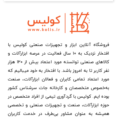
فروشگاه آنلاین ابزار و تجهیزات صنعتی کولیس با
افتخار نزدیک به ۱۰ سال فعالیت در عرصه ابزارآلات و
کالاهای صنعتی توانسته مورد اعتماد بیش از ۱۲۰ هزار
نفر کاربر تا به امروز باشد. با افتخار به خود میبالیم که
مورد اعتماد تمامی کابران و فعالان ابزارآلات، صنعت
به‌خصوص متخصصان و کارخانه جات سرشناس کشور
بوده ایم. کولیس با گردآوری تیمی از افراد متخصص در
حوزه ابزارآلات، صنعت و تجهیزات صنعتی و تخصصی
همیشه به عنوان مشاور بی‌طرف در خدمت کاربران