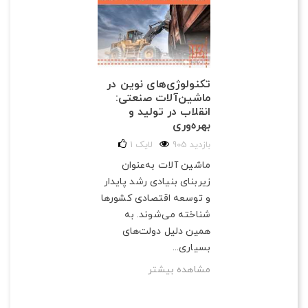
تکنولوژی‌های نوین در
ماشین‌آلات صنعتی:
انقلاب در تولید و
بهره‌وری
905 بازدید
لایک
1
ماشین آلات به‌عنوان
زیربنای بنیادی رشد پایدار
و توسعه اقتصادی کشورها
شناخته می‌شوند. به
همین دلیل دولت‌های
بسیاری...
مشاهده بیشتر