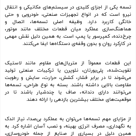
تسمه یکی از اجزای کلیدی در سیستم‌های مکانیکی و انتقال
نیرو است که در انواع تجهیزات صنعتی، خودرویی و حتی
خانگی کاربرد دارد. وظیفه اصلی تسمه‌ها، اتصال و
هماهنگ‌سازی عملکرد میان قطعات مختلف مانند موتور،
چرخ‌دنده، کمپرسور یا پمپ است. به همین دلیل نقش مهمی
در کارکرد روان و بدون وقفه‌ی دستگاه‌ها ایفا می‌کنند.
این قطعات معمولاً از متریال‌های مقاوم مانند لاستیک
تقویت‌شده، پلی‌یورتان، نئوپرن یا ترکیبات صنعتی تولید
می‌شوند تا در برابر فشار، کشش، حرارت، سایش و رطوبت
مقاومت بالایی داشته باشند. بسته به نوع طراحی، تسمه‌ها
می‌توانند دارای دندانه، صاف یا چندشیار باشند تا در
موقعیت‌های مختلف بیشترین بازدهی را ارائه دهند.
از مزایای مهم تسمه‌ها می‌توان به عملکرد بی‌صدا، نیاز اندک
به نگهداری، مصرف انرژی بهینه، و نصب آسان اشاره کرد. به
همین دلیل در بسیاری از صنایع از جمله خودروسازی،