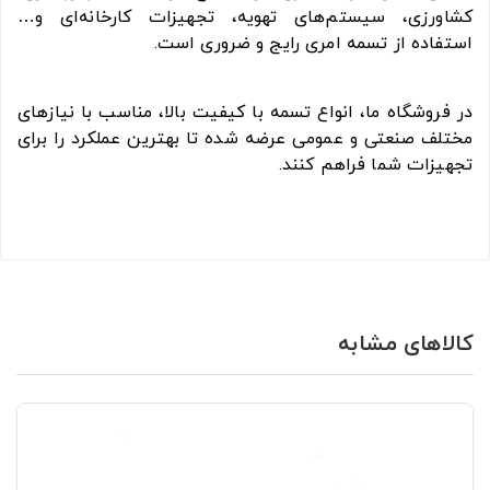
کشاورزی، سیستم‌های تهویه، تجهیزات کارخانه‌ای و…
استفاده از تسمه امری رایج و ضروری است.
در فروشگاه ما، انواع تسمه با کیفیت بالا، مناسب با نیازهای
مختلف صنعتی و عمومی عرضه شده تا بهترین عملکرد را برای
تجهیزات شما فراهم کنند.
کالاهای مشابه