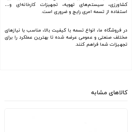
کشاورزی، سیستم‌های تهویه، تجهیزات کارخانه‌ای و…
استفاده از تسمه امری رایج و ضروری است.
در فروشگاه ما، انواع تسمه با کیفیت بالا، مناسب با نیازهای
مختلف صنعتی و عمومی عرضه شده تا بهترین عملکرد را برای
تجهیزات شما فراهم کنند.
کالاهای مشابه