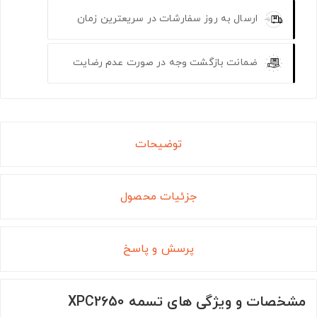
ارسال به روز سفارشات در سریعترین زمان
ضمانت بازگشت وجه در صورت عدم رضایت
توضیحات
جزئیات محصول
پرسش و پاسخ
مشخصات و ویژگی های تسمه XPC2650