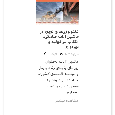
تکنولوژی‌های نوین در
ماشین‌آلات صنعتی:
انقلاب در تولید و
بهره‌وری
903 بازدید
لایک
1
ماشین آلات به‌عنوان
زیربنای بنیادی رشد پایدار
و توسعه اقتصادی کشورها
شناخته می‌شوند. به
همین دلیل دولت‌های
بسیاری...
مشاهده بیشتر