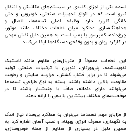
تسمه یکی از اجزای کلیدی در سیستم‌های مکانیکی و انتقال
نیرو است که در انواع تجهیزات صنعتی، خودرویی و حتی
خانگی کاربرد دارد. وظیفه اصلی تسمه‌ها، اتصال و
هماهنگ‌سازی عملکرد میان قطعات مختلف مانند موتور،
چرخ‌دنده، کمپرسور یا پمپ است. به همین دلیل نقش مهمی
در کارکرد روان و بدون وقفه‌ی دستگاه‌ها ایفا می‌کنند.
این قطعات معمولاً از متریال‌های مقاوم مانند لاستیک
تقویت‌شده، پلی‌یورتان، نئوپرن یا ترکیبات صنعتی تولید
می‌شوند تا در برابر فشار، کشش، حرارت، سایش و رطوبت
مقاومت بالایی داشته باشند. بسته به نوع طراحی، تسمه‌ها
می‌توانند دارای دندانه، صاف یا چندشیار باشند تا در
موقعیت‌های مختلف بیشترین بازدهی را ارائه دهند.
از مزایای مهم تسمه‌ها می‌توان به عملکرد بی‌صدا، نیاز اندک
به نگهداری، مصرف انرژی بهینه، و نصب آسان اشاره کرد. به
همین دلیل در بسیاری از صنایع از جمله خودروسازی،