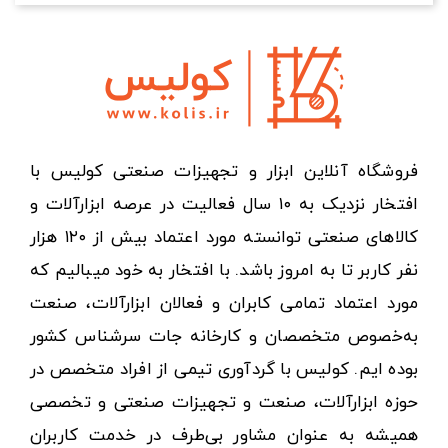
فروشگاه آنلاین ابزار و تجهیزات صنعتی کولیس با
افتخار نزدیک به ۱۰ سال فعالیت در عرصه ابزارآلات و
کالاهای صنعتی توانسته مورد اعتماد بیش از ۱۲۰ هزار
نفر کاربر تا به امروز باشد. با افتخار به خود میبالیم که
مورد اعتماد تمامی کابران و فعالان ابزارآلات، صنعت
به‌خصوص متخصصان و کارخانه جات سرشناس کشور
بوده ایم. کولیس با گردآوری تیمی از افراد متخصص در
حوزه ابزارآلات، صنعت و تجهیزات صنعتی و تخصصی
همیشه به عنوان مشاور بی‌طرف در خدمت کاربران