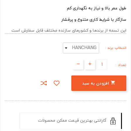
طول عمر بالا و نیاز به نگهداری کم
سازگار با شرایط کاری متنوع و پرفشار
این تسمه از برندها و کشورهای سازنده مختلف قابل سفارش است
انتخاب برند :
تعداد :

افزودن به سبد
گارانتی بهترین قیمت ممکن محصولات