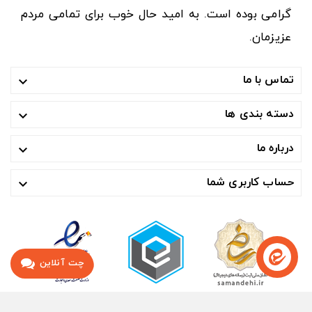
گرامی بوده است. به امید حال خوب برای تمامی مردم
عزیزمان.
تماس با ما

دسته بندی ها

درباره ما

حساب کاربری شما

چت آنلاین