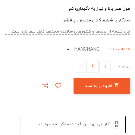
طول عمر بالا و نیاز به نگهداری کم
سازگار با شرایط کاری متنوع و پرفشار
این تسمه از برندها و کشورهای سازنده مختلف قابل سفارش است
انتخاب برند :
تعداد :

افزودن به سبد
گارانتی بهترین قیمت ممکن محصولات