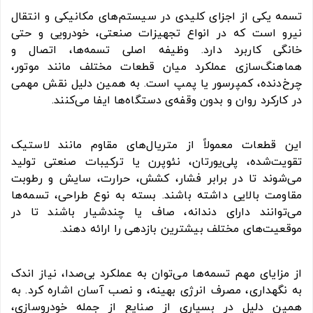
تسمه یکی از اجزای کلیدی در سیستم‌های مکانیکی و انتقال
نیرو است که در انواع تجهیزات صنعتی، خودرویی و حتی
خانگی کاربرد دارد. وظیفه اصلی تسمه‌ها، اتصال و
هماهنگ‌سازی عملکرد میان قطعات مختلف مانند موتور،
چرخ‌دنده، کمپرسور یا پمپ است. به همین دلیل نقش مهمی
در کارکرد روان و بدون وقفه‌ی دستگاه‌ها ایفا می‌کنند.
این قطعات معمولاً از متریال‌های مقاوم مانند لاستیک
تقویت‌شده، پلی‌یورتان، نئوپرن یا ترکیبات صنعتی تولید
می‌شوند تا در برابر فشار، کشش، حرارت، سایش و رطوبت
مقاومت بالایی داشته باشند. بسته به نوع طراحی، تسمه‌ها
می‌توانند دارای دندانه، صاف یا چندشیار باشند تا در
موقعیت‌های مختلف بیشترین بازدهی را ارائه دهند.
از مزایای مهم تسمه‌ها می‌توان به عملکرد بی‌صدا، نیاز اندک
به نگهداری، مصرف انرژی بهینه، و نصب آسان اشاره کرد. به
همین دلیل در بسیاری از صنایع از جمله خودروسازی،