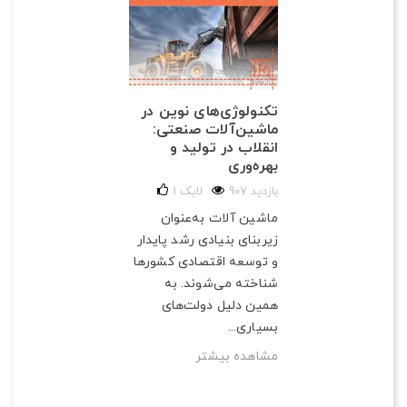
تکنولوژی‌های نوین در
ماشین‌آلات صنعتی:
انقلاب در تولید و
بهره‌وری
907 بازدید
لایک
1
ماشین آلات به‌عنوان
زیربنای بنیادی رشد پایدار
و توسعه اقتصادی کشورها
شناخته می‌شوند. به
همین دلیل دولت‌های
بسیاری...
مشاهده بیشتر