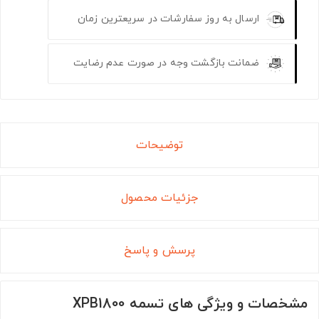
ارسال به روز سفارشات در سریعترین زمان
ضمانت بازگشت وجه در صورت عدم رضایت
توضیحات
جزئیات محصول
پرسش و پاسخ
مشخصات و ویژگی های تسمه XPB1800