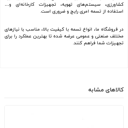
کشاورزی، سیستم‌های تهویه، تجهیزات کارخانه‌ای و…
استفاده از تسمه امری رایج و ضروری است.
در فروشگاه ما، انواع تسمه با کیفیت بالا، مناسب با نیازهای
مختلف صنعتی و عمومی عرضه شده تا بهترین عملکرد را برای
تجهیزات شما فراهم کنند.
کالاهای مشابه