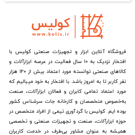
فروشگاه آنلاین ابزار و تجهیزات صنعتی کولیس با
افتخار نزدیک به ۱۰ سال فعالیت در عرصه ابزارآلات و
کالاهای صنعتی توانسته مورد اعتماد بیش از ۱۲۰ هزار
نفر کاربر تا به امروز باشد. با افتخار به خود میبالیم که
مورد اعتماد تمامی کابران و فعالان ابزارآلات، صنعت
به‌خصوص متخصصان و کارخانه جات سرشناس کشور
بوده ایم. کولیس با گردآوری تیمی از افراد متخصص در
حوزه ابزارآلات، صنعت و تجهیزات صنعتی و تخصصی
همیشه به عنوان مشاور بی‌طرف در خدمت کاربران