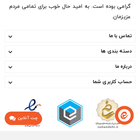
گرامی بوده است. به امید حال خوب برای تمامی مردم
عزیزمان.
تماس با ما

دسته بندی ها

درباره ما

حساب کاربری شما

چت آنلاین