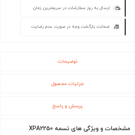
ارسال به روز سفارشات در سریعترین زمان
ضمانت بازگشت وجه در صورت عدم رضایت
توضیحات
جزئیات محصول
پرسش و پاسخ
مشخصات و ویژگی های تسمه XPA2250