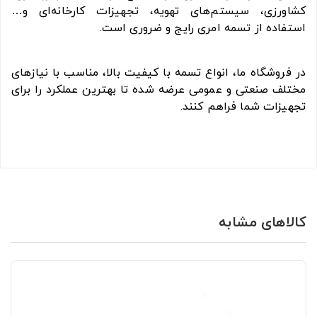
کشاورزی، سیستم‌های تهویه، تجهیزات کارخانه‌ای و…
استفاده از تسمه امری رایج و ضروری است.
در فروشگاه ما، انواع تسمه با کیفیت بالا، مناسب با نیازهای
مختلف صنعتی و عمومی عرضه شده تا بهترین عملکرد را برای
تجهیزات شما فراهم کنند.
کالاهای مشابه