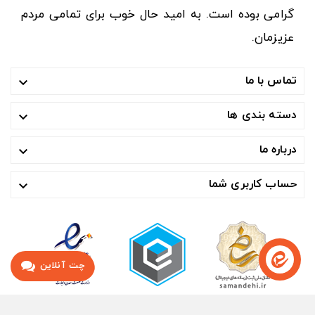
گرامی بوده است. به امید حال خوب برای تمامی مردم
عزیزمان.
تماس با ما

دسته بندی ها

درباره ما

حساب کاربری شما

چت آنلاین