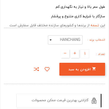
طول عمر بالا و نیاز به نگهداری کم
سازگار با شرایط کاری متنوع و پرفشار
این
تسمه
از برندها و کشورهای سازنده مختلف قابل سفارش است
انتخاب برند :
تعداد :

افزودن به سبد
گارانتی بهترین قیمت ممکن محصولات