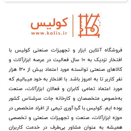
فروشگاه آنلاین ابزار و تجهیزات صنعتی کولیس با
افتخار نزدیک به ۱۰ سال فعالیت در عرصه ابزارآلات و
کالاهای صنعتی توانسته مورد اعتماد بیش از ۱۲۰ هزار
نفر کاربر تا به امروز باشد. با افتخار به خود میبالیم که
مورد اعتماد تمامی کابران و فعالان ابزارآلات، صنعت
به‌خصوص متخصصان و کارخانه جات سرشناس کشور
بوده ایم. کولیس با گردآوری تیمی از افراد متخصص در
حوزه ابزارآلات، صنعت و تجهیزات صنعتی و تخصصی
همیشه به عنوان مشاور بی‌طرف در خدمت کاربران