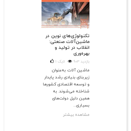
تکنولوژی‌های نوین در
ماشین‌آلات صنعتی:
انقلاب در تولید و
بهره‌وری
903 بازدید
لایک
1
ماشین آلات به‌عنوان
زیربنای بنیادی رشد پایدار
و توسعه اقتصادی کشورها
شناخته می‌شوند. به
همین دلیل دولت‌های
بسیاری...
مشاهده بیشتر