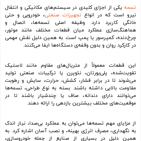
تسمه
یکی از اجزای کلیدی در سیستم‌های مکانیکی و انتقال
نیرو است که در انواع
تجهیزات صنعتی
، خودرویی و حتی
خانگی کاربرد دارد. وظیفه اصلی تسمه‌ها، اتصال و
هماهنگ‌سازی عملکرد میان قطعات مختلف مانند موتور،
چرخ‌دنده، کمپرسور یا پمپ است. به همین دلیل نقش مهمی
در کارکرد روان و بدون وقفه‌ی دستگاه‌ها ایفا می‌کنند.
این قطعات معمولاً از متریال‌های مقاوم مانند لاستیک
تقویت‌شده، پلی‌یورتان، نئوپرن یا ترکیبات صنعتی تولید
می‌شوند تا در برابر فشار، کشش، حرارت، سایش و رطوبت
مقاومت بالایی داشته باشند. بسته به نوع طراحی، تسمه‌ها
می‌توانند دارای دندانه، صاف یا چندشیار باشند تا در
موقعیت‌های مختلف بیشترین بازدهی را ارائه دهند.
از مزایای مهم تسمه‌ها می‌توان به عملکرد بی‌صدا، نیاز اندک
به نگهداری، مصرف انرژی بهینه، و نصب آسان اشاره کرد. به
همین دلیل در بسیاری از صنایع از جمله خودروسازی،