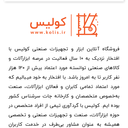
فروشگاه آنلاین ابزار و تجهیزات صنعتی کولیس با
افتخار نزدیک به ۱۰ سال فعالیت در عرصه ابزارآلات و
کالاهای صنعتی توانسته مورد اعتماد بیش از ۱۲۰ هزار
نفر کاربر تا به امروز باشد. با افتخار به خود میبالیم که
مورد اعتماد تمامی کابران و فعالان ابزارآلات، صنعت
به‌خصوص متخصصان و کارخانه جات سرشناس کشور
بوده ایم. کولیس با گردآوری تیمی از افراد متخصص در
حوزه ابزارآلات، صنعت و تجهیزات صنعتی و تخصصی
همیشه به عنوان مشاور بی‌طرف در خدمت کاربران