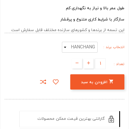
طول عمر بالا و نیاز به نگهداری کم
سازگار با شرایط کاری متنوع و پرفشار
این تسمه از برندها و کشورهای سازنده مختلف قابل سفارش است
انتخاب برند :
تعداد :

افزودن به سبد
گارانتی بهترین قیمت ممکن محصولات