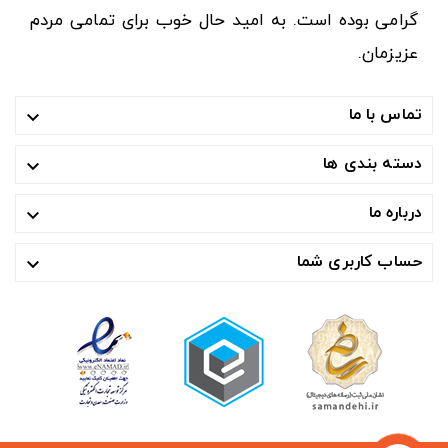
گرامی بوده است. به امید حال خوب برای تمامی مردم
عزیزمان.
تماس با ما

دسته بندی ها

درباره ما

حساب کاربری شما
