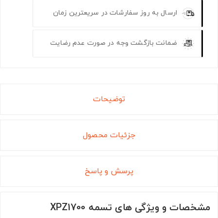
ارسال به روز سفارشات در سریعترین زمان
ضمانت بازگشت وجه در صورت عدم رضایت
توضیحات
جزئیات محصول
پرسش و پاسخ
مشخصات و ویژگی های تسمه XPZ1700