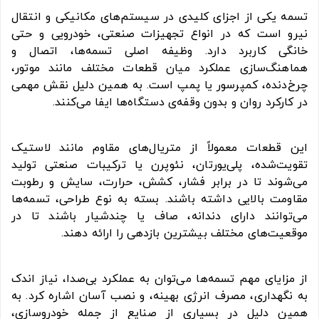
تسمه یکی از اجزای کلیدی در سیستم‌های مکانیکی و انتقال
نیرو است که در انواع تجهیزات صنعتی، خودرویی و حتی
خانگی کاربرد دارد. وظیفه اصلی تسمه‌ها، اتصال و
هماهنگ‌سازی عملکرد میان قطعات مختلف مانند موتور،
چرخ‌دنده، کمپرسور یا پمپ است. به همین دلیل نقش مهمی
در کارکرد روان و بدون وقفه‌ی دستگاه‌ها ایفا می‌کنند.
این قطعات معمولاً از متریال‌های مقاوم مانند لاستیک
تقویت‌شده، پلی‌یورتان، نئوپرن یا ترکیبات صنعتی تولید
می‌شوند تا در برابر فشار، کشش، حرارت، سایش و رطوبت
مقاومت بالایی داشته باشند. بسته به نوع طراحی، تسمه‌ها
می‌توانند دارای دندانه، صاف یا چندشیار باشند تا در
موقعیت‌های مختلف بیشترین بازدهی را ارائه دهند.
از مزایای مهم تسمه‌ها می‌توان به عملکرد بی‌صدا، نیاز اندک
به نگهداری، مصرف انرژی بهینه، و نصب آسان اشاره کرد. به
همین دلیل در بسیاری از صنایع از جمله خودروسازی،