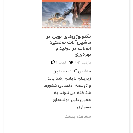
تکنولوژی‌های نوین در
ماشین‌آلات صنعتی:
انقلاب در تولید و
بهره‌وری
903 بازدید
لایک
1
ماشین آلات به‌عنوان
زیربنای بنیادی رشد پایدار
و توسعه اقتصادی کشورها
شناخته می‌شوند. به
همین دلیل دولت‌های
بسیاری...
مشاهده بیشتر