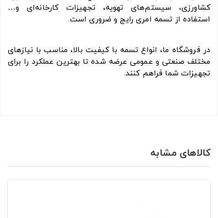
کشاورزی، سیستم‌های تهویه، تجهیزات کارخانه‌ای و…
استفاده از تسمه امری رایج و ضروری است.
در فروشگاه ما، انواع تسمه با کیفیت بالا، مناسب با نیازهای
مختلف صنعتی و عمومی عرضه شده تا بهترین عملکرد را برای
تجهیزات شما فراهم کنند.
کالاهای مشابه