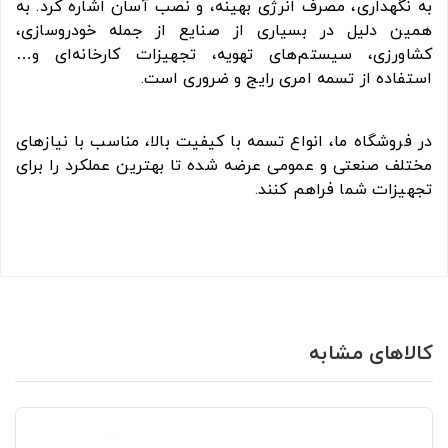
به نگهداری، مصرف انرژی بهینه، و نصب آسان اشاره کرد. به
همین دلیل در بسیاری از صنایع از جمله خودروسازی،
کشاورزی، سیستم‌های تهویه، تجهیزات کارخانه‌ای و…
استفاده از تسمه امری رایج و ضروری است.
در فروشگاه ما، انواع تسمه با کیفیت بالا، مناسب با نیازهای
مختلف صنعتی و عمومی عرضه شده تا بهترین عملکرد را برای
تجهیزات شما فراهم کنند.
کالاهای مشابه