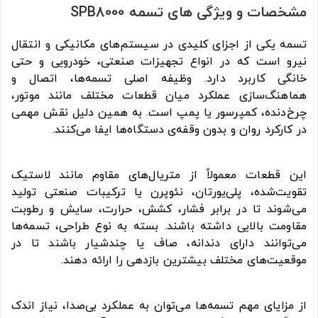
مشخصات و ویژگی های تسمه SPB8000
تسمه یکی از اجزای کلیدی در سیستم‌های مکانیکی و انتقال
نیرو است که در انواع تجهیزات صنعتی، خودرویی و حتی
خانگی کاربرد دارد. وظیفه اصلی تسمه‌ها، اتصال و
هماهنگ‌سازی عملکرد میان قطعات مختلف مانند موتور،
چرخ‌دنده، کمپرسور یا پمپ است. به همین دلیل نقش مهمی
در کارکرد روان و بدون وقفه‌ی دستگاه‌ها ایفا می‌کنند.
این قطعات معمولاً از متریال‌های مقاوم مانند لاستیک
تقویت‌شده، پلی‌یورتان، نئوپرن یا ترکیبات صنعتی تولید
می‌شوند تا در برابر فشار، کشش، حرارت، سایش و رطوبت
مقاومت بالایی داشته باشند. بسته به نوع طراحی، تسمه‌ها
می‌توانند دارای دندانه، صاف یا چندشیار باشند تا در
موقعیت‌های مختلف بیشترین بازدهی را ارائه دهند.
از مزایای مهم تسمه‌ها می‌توان به عملکرد بی‌صدا، نیاز اندک