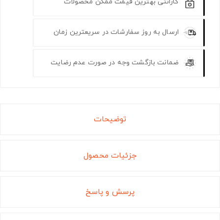
گارانتی بهترین قیمت ممکن محصولات
ارسال به روز سفارشات در سریعترین زمان
ضمانت بازگشت وجه در صورت عدم رضایت
توضیحات
جزئیات محصول
پرسش و پاسخ