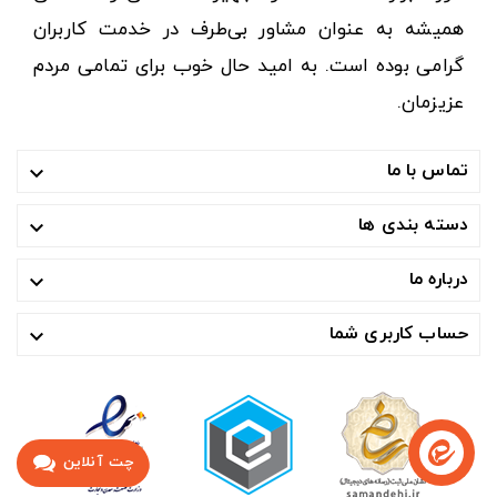
همیشه به عنوان مشاور بی‌طرف در خدمت کاربران
گرامی بوده است. به امید حال خوب برای تمامی مردم
عزیزمان.
تماس با ما

دسته بندی ها

درباره ما

حساب کاربری شما

چت آنلاین