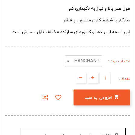
طول عمر بالا و نیاز به نگهداری کم
سازگار با شرایط کاری متنوع و پرفشار
این تسمه از برندها و کشورهای سازنده مختلف قابل سفارش است
انتخاب برند :
تعداد :

افزودن به سبد