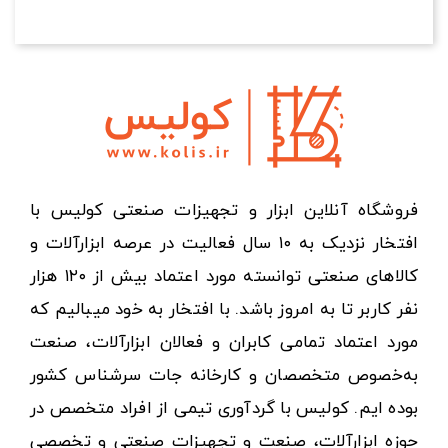
فروشگاه آنلاین ابزار و تجهیزات صنعتی کولیس با
افتخار نزدیک به ۱۰ سال فعالیت در عرصه ابزارآلات و
کالاهای صنعتی توانسته مورد اعتماد بیش از ۱۲۰ هزار
نفر کاربر تا به امروز باشد. با افتخار به خود میبالیم که
مورد اعتماد تمامی کابران و فعالان ابزارآلات، صنعت
به‌خصوص متخصصان و کارخانه جات سرشناس کشور
بوده ایم. کولیس با گردآوری تیمی از افراد متخصص در
حوزه ابزارآلات، صنعت و تجهیزات صنعتی و تخصصی