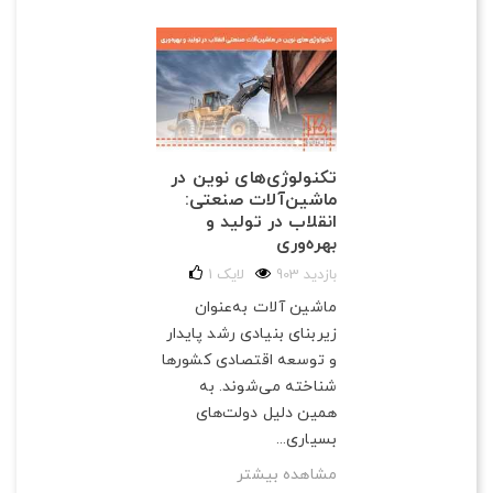
تکنولوژی‌های نوین در
ماشین‌آلات صنعتی:
انقلاب در تولید و
بهره‌وری
903 بازدید
لایک
1
ماشین آلات به‌عنوان
زیربنای بنیادی رشد پایدار
و توسعه اقتصادی کشورها
شناخته می‌شوند. به
همین دلیل دولت‌های
بسیاری...
مشاهده بیشتر