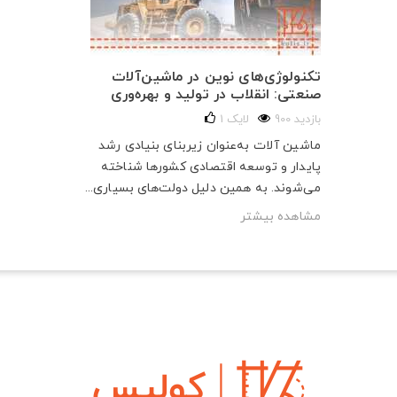
تکنولوژی‌های نوین در ماشین‌آلات
صنعتی: انقلاب در تولید و بهره‌وری
900 بازدید
لایک
1
ماشین آلات به‌عنوان زیربنای بنیادی رشد
پایدار و توسعه اقتصادی کشورها شناخته
می‌شوند. به همین دلیل دولت‌های بسیاری...
مشاهده بیشتر