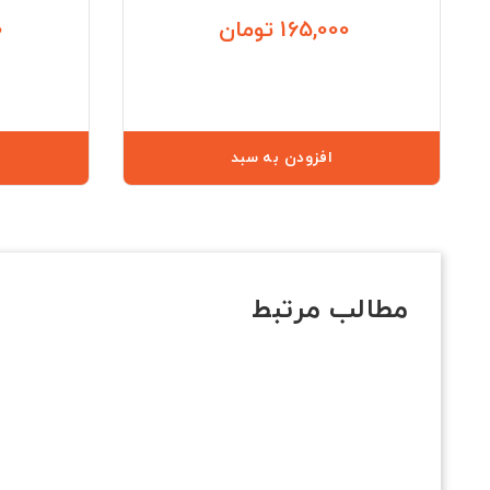
165,000 تومان
0
قیمت
افزودن به سبد
مطالب مرتبط