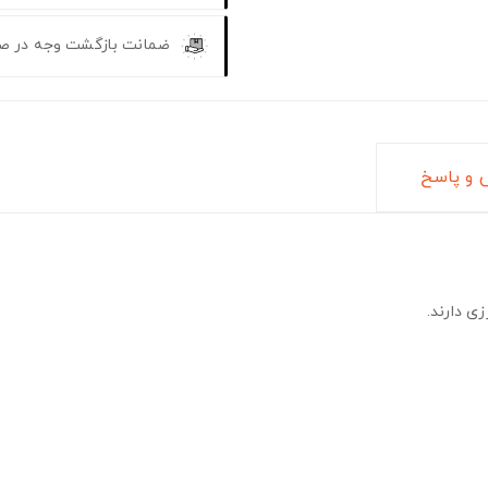
ضمانت بازگشت وجه در ص
و پاسخ
ی دارند.