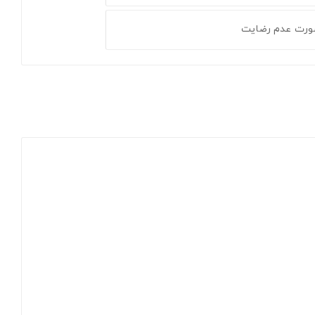
ورت عدم رضایت