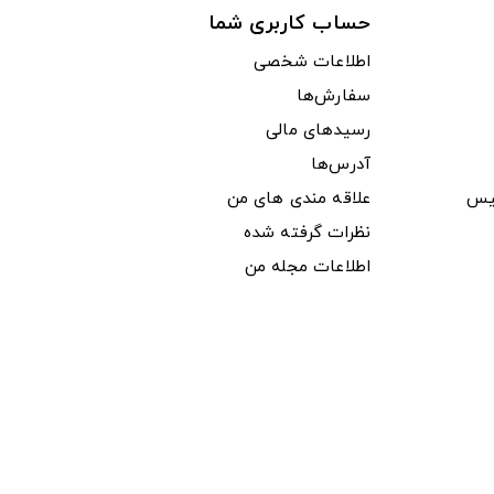
حساب کاربری شما
اطلاعات شخصی
سفارش‌ها
رسیدهای مالی
آدرس‌ها
یس
علاقه مندی های من
نظرات گرفته شده
اطلاعات مجله من