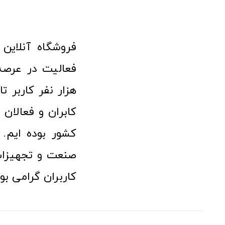
هزار نفر کاربر ت
کابران و فعالا
کشور بوده ایم. 
صنعت و تجهیزا
کاربران گرامی بو