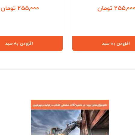
255,00 تومان
255,000 تومان
قیمت
افزودن به سبد
افزودن به سبد