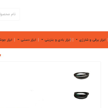
ابزار برقی و شارژی
ابزار بادی و بنزینی
ابزار دستی
ابزار جو