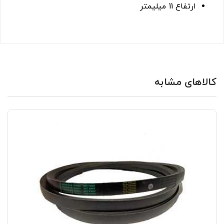
ارتفاع 11 میلیمتر
کالاهای مشابه