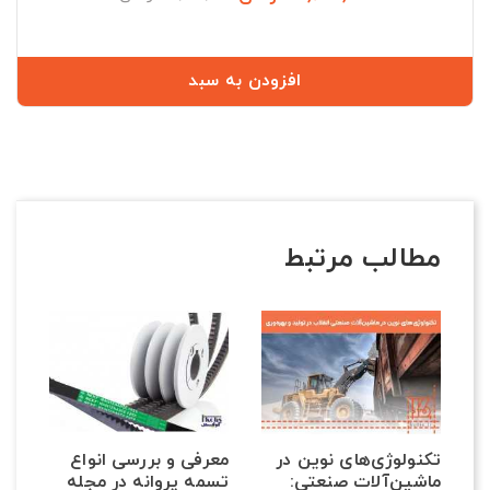
عادی
افزودن به سبد
مطالب مرتبط
تکنولوژی‌های نوین در
معرفی و بررسی انواع
ماشین‌آلات صنعتی:
تسمه پروانه در مجله