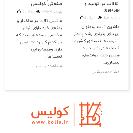
انقلاب در تولید و
صنعتی کولیس
بهره‌وری
3434 بازدید
لایک
6
903 بازدید
لایک
1
ماشین آلات در ساختار و
ماشین آلات به‌عنوان
بدنه‌ی خود دارای انواع
زیربنای بنیادی رشد پایدار
مختلفی تسمه هستند که
و توسعه اقتصادی کشورها
هر کدام کاربرد متفاوتی
شناخته می‌شوند. به
دارد. وظیفه‌ی این
همین دلیل دولت‌های
تسمه‌ها...
بسیاری...
مشاهده بیشتر
مشاهده بیشتر