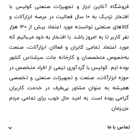
فروشگاه آنلاین ابزار و تجهیزات صنعتی کولیس با
افتخار نزدیک به ۱۰ سال فعالیت در عرصه ابزارآلات و
کالاهای صنعتی توانسته مورد اعتماد بیش از ۱۲۰ هزار
نفر کاربر تا به امروز باشد. با افتخار به خود میبالیم که
مورد اعتماد تمامی کابران و فعالان ابزارآلات، صنعت
به‌خصوص متخصصان و کارخانه جات سرشناس کشور
بوده ایم. کولیس با گردآوری تیمی از افراد متخصص در
حوزه ابزارآلات، صنعت و تجهیزات صنعتی و تخصصی
همیشه به عنوان مشاور بی‌طرف در خدمت کاربران
گرامی بوده است. به امید حال خوب برای تمامی مردم
عزیزمان.
تماس با ما
