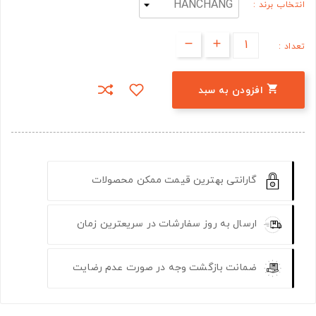
انتخاب برند :
تعداد :

افزودن به سبد
گارانتی بهترین قیمت ممکن محصولات
ارسال به روز سفارشات در سریعترین زمان
ضمانت بازگشت وجه در صورت عدم رضایت