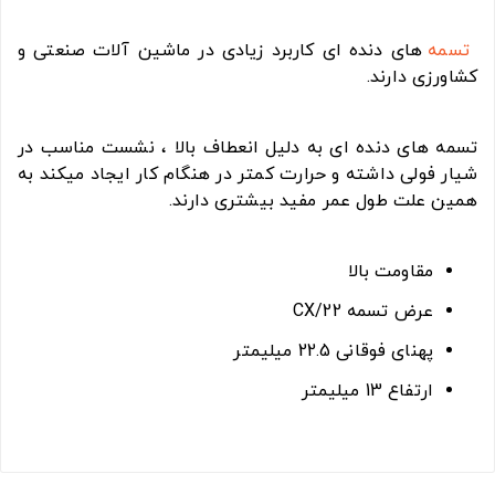
تسمه
های دنده ای کاربرد زیادی در ماشین آلات صنعتی و
کشاورزی دارند.
تسمه های دنده ای به دلیل انعطاف بالا ، نشست مناسب در
شیار فولی داشته و حرارت کمتر در هنگام کار ایجاد میکند به
همین علت طول عمر مفید بیشتری دارند.
مقاومت بالا
عرض تسمه CX/22
پهنای فوقانی 22.5 میلیمتر
ارتفاع 13 میلیمتر