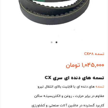
تسمه CX38
1,045,000 تومان
تسمه های دنده ای سری
CX
تسمه
های دنده ای با قابلیت بالای انتقال نیرو
مقاوم در برابر حرارت ، روغن و الکتریسیته ساکن
کاربرد گسترده در ماشین آلات صنعتی و کشاورزی