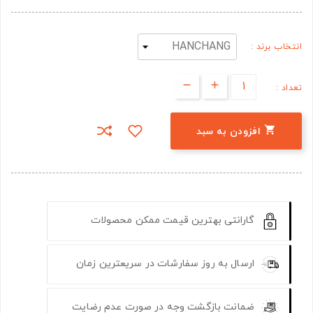
انتخاب برند :
تعداد :

افزودن به سبد
گارانتی بهترین قیمت ممکن محصولات
ارسال به روز سفارشات در سریعترین زمان
ضمانت بازگشت وجه در صورت عدم رضایت