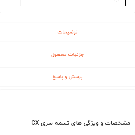
توضیحات
جزئیات محصول
پرسش و پاسخ
مشخصات و ویژگی های تسمه سری CX