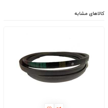
کالاهای مشابه