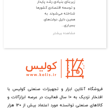
زیربنای بنیادی رشد پایدار
و توسعه اقتصادی کشورها
شناخته می‌شوند. به
همین دلیل دولت‌های
بسیاری...
مشاهده بیشتر
فروشگاه آنلاین ابزار و تجهیزات صنعتی کولیس با
افتخار نزدیک به ۱۰ سال فعالیت در عرصه ابزارآلات و
کالاهای صنعتی توانسته مورد اعتماد بیش از ۱۲۰ هزار