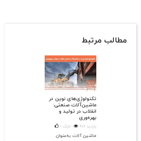
مطالب مرتبط
تکنولوژی‌های نوین در
ماشین‌آلات صنعتی:
انقلاب در تولید و
بهره‌وری
906 بازدید
لایک
1
ماشین آلات به‌عنوان