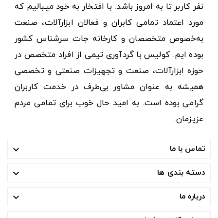
نفر کاربر تا به امروز باشد. با افتخار به خود میبالیم که
مورد اعتماد تمامی کابران و فعالان ابزارآلات، صنعت
به‌خصوص متخصصان و کارخانه جات سرشناس کشور
بوده ایم. کولیس با گردآوری تیمی از افراد متخصص در
حوزه ابزارآلات، صنعت و تجهیزات صنعتی و تخصصی
همیشه به عنوان مشاور بی‌طرف در خدمت کاربران
گرامی بوده است. به امید حال خوب برای تمامی مردم
عزیزمان.
تماس با ما

دسته بندی ها

درباره ما
