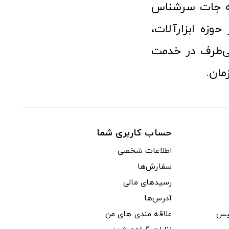
نه جات سرشناس
وزه ابزارآلات،
‌طرف در خدمت
مان.
حساب کاربری شما
اطلاعات شخصی
سفارش‌ها
رسیدهای مالی
آدرس‌ها
یس
علاقه مندی های من