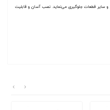
ر و سایر قطعات جلوگیری می‌نماید. نصب آسان و قابلیت