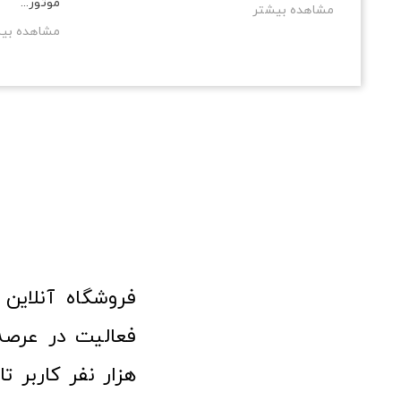
موتور...
مشاهده بیشتر
مشاهده بی
هزار نفر کاربر ت