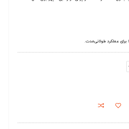
 برای عملکرد طولانی‌مدت.