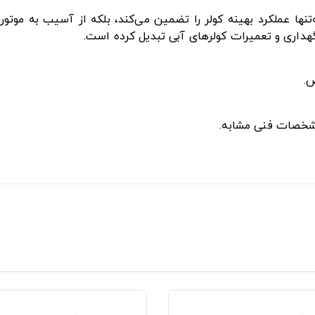
نها عملکرد بهینه کولر را تضمین می‌کند، بلکه از آسیب به موتو
هداری و تعمیرات کولرهای آبی تبدیل کرده است.
.
 مشخصات فنی مشابه.