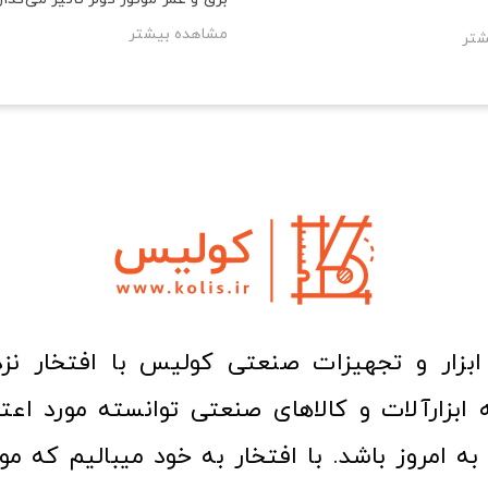
مشاهده بیشتر
شتر
ا به امروز باشد. با افتخار به خود میبالیم که مو