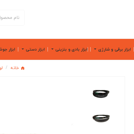
ابزار برقی و شارژی
ابزار بادی و بنزینی
ابزار دستی
ابزار جو
خانه
لو