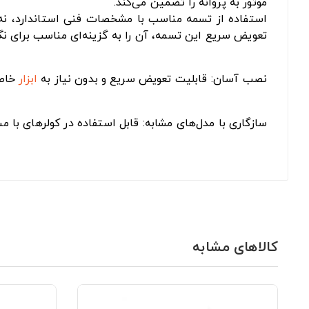
موتور به پروانه را تضمین می‌کند.
استفاده از تسمه مناسب با مشخصات فنی استاندارد، نه‌ت
تعویض سریع این تسمه، آن را به گزینه‌ای مناسب برای نگ
نصب آسان: قابلیت تعویض سریع و بدون نیاز به
ابزار
خاص
سازگاری با مدل‌های مشابه: قابل استفاده در کولرهای با
کالاهای مشابه