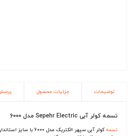
توضیحات
جزئیات محصول
پرسش 
تسمه کولر آبی Sepehr Electric مدل 6000
تسمه