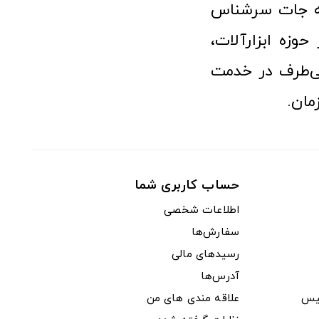
نه جات سرشناس
وزه ابزارآلات،
‌طرف در خدمت
مان.
حساب کاربری شما
اطلاعات شخصی
سفارش‌ها
رسیدهای مالی
آدرس‌ها
یس
علاقه مندی های من