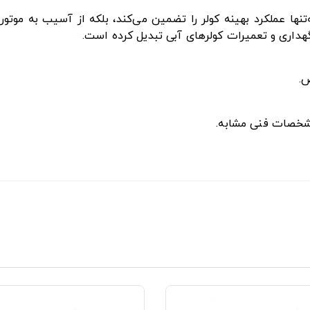
نها عملکرد بهینه کولر را تضمین می‌کند، بلکه از آسیب به موتو
هداری و تعمیرات کولرهای آبی تبدیل کرده است.
.
 مشخصات فنی مشابه.