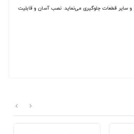
ر و سایر قطعات جلوگیری می‌نماید. نصب آسان و قابلیت