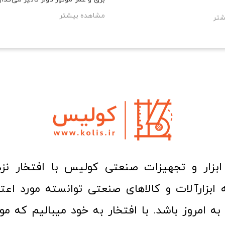
مشاهده بیشتر
شتر
ا به امروز باشد. با افتخار به خود میبالیم که مو