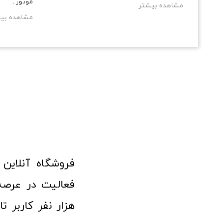
موتور...
مشاهده بیشتر
مشاهده بی
هزار نفر کاربر ت