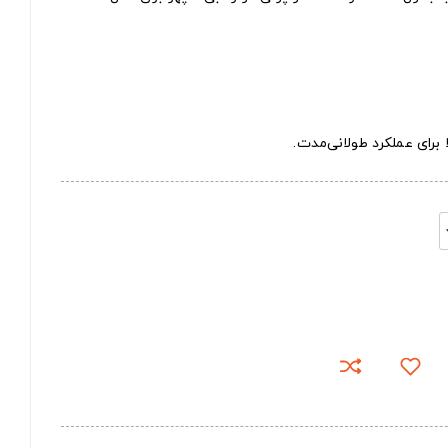
 برای عملکرد طولانی‌مدت.