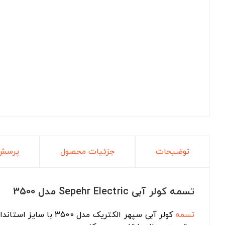
توضیحات
جزئیات محصول
پرسش 
تسمه کولر آبی Sepehr Electric مدل 3500
تسمه