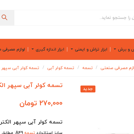
ش و برش
ابزار تراش و ایمنی
ابزار اندازه گیری
لوازم مصرفی 
ازم مصرفی صنعتی
تسمه
تسمه کولر آبی
تسمه کولر آبی سپهر الکت
تسمه کولر آبی سپهر الکتری
جدید
270,000 تومان
تسمه کولر آبی سپهر الکتریک 
سایز استاندارد
تسمه
A49: مطابق با جدول استاندارد تسمه و پولی کولر آبی سپهر برای مدل 3500.