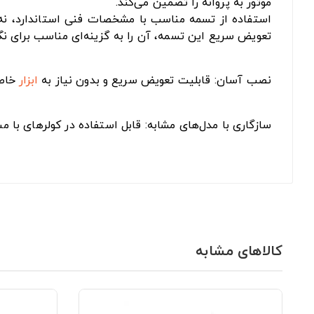
موتور به پروانه را تضمین می‌کند.
استفاده از تسمه مناسب با مشخصات فنی استاندارد، نه‌ت
تعویض سریع این تسمه، آن را به گزینه‌ای مناسب برای نگ
نصب آسان: قابلیت تعویض سریع و بدون نیاز به
ابزار
خاص
سازگاری با مدل‌های مشابه: قابل استفاده در کولرهای با
کالاهای مشابه