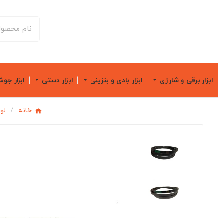
ابزار برقی و شارژی
ابزار بادی و بنزینی
ابزار دستی
ابزار جو
خانه
لو