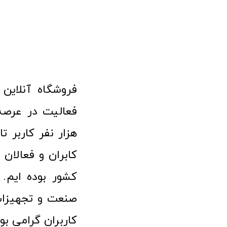
هزار نفر کاربر ت
کابران و فعالا
کشور بوده ایم. 
صنعت و تجهیزا
کاربران گرامی بو