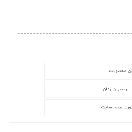
کن محصولات
 سریعترین زمان
ورت عدم رضایت