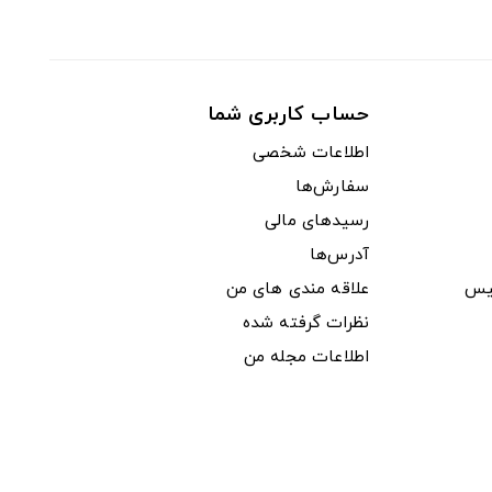
حساب کاربری شما
اطلاعات شخصی
سفارش‌ها
رسیدهای مالی
آدرس‌ها
یس
علاقه مندی های من
نظرات گرفته شده
اطلاعات مجله من