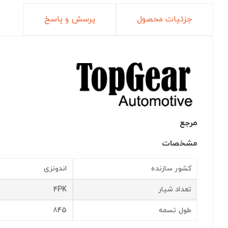
جزئیات محصول
پرسش و پاسخ
مرجع
مشخصات
کشور سازنده
اندونزی
تعداد شیار
4PK
طول تسمه
845