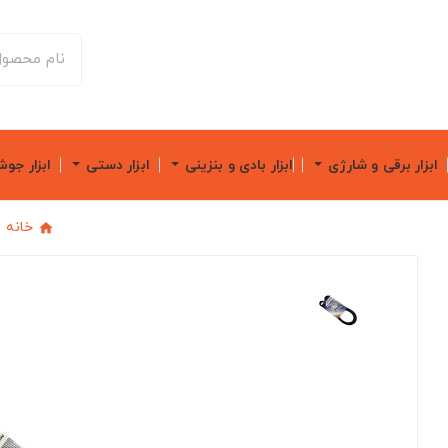
ابزار برقی و شارژی
ابزار بادی و بنزینی
ابزار دستی
ابزار جو
خانه