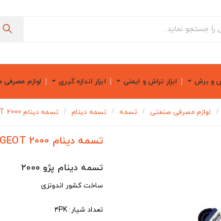
ش و برش
ابزار تراش و ایمنی
ابزار اندازه گیری
لوازم مصرفی 
لوازم مصرفی صنعتی
تسمه
تسمه دینام
تسمه دینام PEUGEOT 2000
تسمه دینام PEUGEOT 2000
تسمه دینام پژو ۲۰۰۰
ساخت کشور اندونزی
تعداد شیار: ۴PK