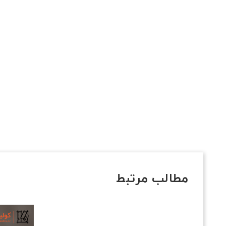
مطالب مرتبط