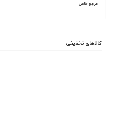
مرجع خاص
کالاهای تخفیفی