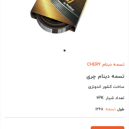
تسمه دینام CHERY
تسمه دینام چری
ساخت کشور اندونزی
تعداد شیار: 6PK
طول
تسمه
: ۱۲۶۸