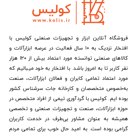
فروشگاه آنلاین ابزار و تجهیزات صنعتی کولیس با
افتخار نزدیک به ۱۰ سال فعالیت در عرصه ابزارآلات و
کالاهای صنعتی توانسته مورد اعتماد بیش از ۱۲۰ هزار
نفر کاربر تا به امروز باشد. با افتخار به خود میبالیم که
مورد اعتماد تمامی کابران و فعالان ابزارآلات، صنعت
به‌خصوص متخصصان و کارخانه جات سرشناس کشور
بوده ایم. کولیس با گردآوری تیمی از افراد متخصص در
حوزه ابزارآلات، صنعت و تجهیزات صنعتی و تخصصی
همیشه به عنوان مشاور بی‌طرف در خدمت کاربران
گرامی بوده است. به امید حال خوب برای تمامی مردم