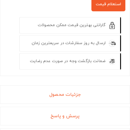
استعلام قیمت
گارانتی بهترین قیمت ممکن محصولات
ارسال به روز سفارشات در سریعترین زمان
ضمانت بازگشت وجه در صورت عدم رضایت
جزئیات محصول
پرسش و پاسخ