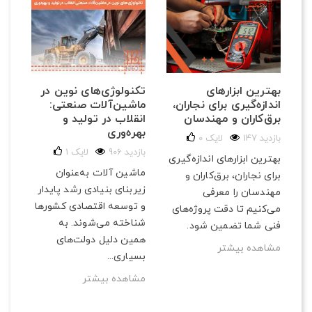
تکنولوژی‌های نوین در
بهترین ابزارهای
ماشین‌آلات صنعتی:
اندازه‌گیری برای نجاران،
انقلاب در تولید و
برق‌کاران و مهندسان
بهره‌وری
147 بازدید
لایک
0
906 بازدید
لایک
1
بهترین ابزارهای اندازه‌گیری
ماشین آلات به‌عنوان
برای نجاران، برق‌کاران و
زیربنای بنیادی رشد پایدار
مهندسان را معرفی
و توسعه اقتصادی کشورها
می‌کنیم تا دقت پروژه‌های
شناخته می‌شوند. به
فنی شما تضمین شود.
همین دلیل دولت‌های
مشاهده بیشتر
بسیاری...
مشاهده بیشتر