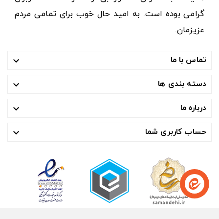
گرامی بوده است. به امید حال خوب برای تمامی مردم
عزیزمان.
تماس با ما

دسته بندی ها

درباره ما

حساب کاربری شما
