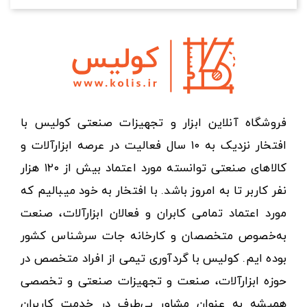
فروشگاه آنلاین ابزار و تجهیزات صنعتی کولیس با
افتخار نزدیک به ۱۰ سال فعالیت در عرصه ابزارآلات و
کالاهای صنعتی توانسته مورد اعتماد بیش از ۱۲۰ هزار
نفر کاربر تا به امروز باشد. با افتخار به خود میبالیم که
مورد اعتماد تمامی کابران و فعالان ابزارآلات، صنعت
به‌خصوص متخصصان و کارخانه جات سرشناس کشور
بوده ایم. کولیس با گردآوری تیمی از افراد متخصص در
حوزه ابزارآلات، صنعت و تجهیزات صنعتی و تخصصی
همیشه به عنوان مشاور بی‌طرف در خدمت کاربران