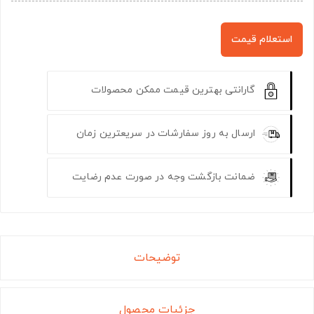
استعلام قیمت
گارانتی بهترین قیمت ممکن محصولات
ارسال به روز سفارشات در سریعترین زمان
ضمانت بازگشت وجه در صورت عدم رضایت
توضیحات
جزئیات محصول