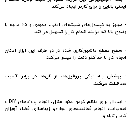
ایمنی بالایی را برای کاربر ایجاد می‌کند.
- مجهز به کپسول‌های شیشه‌ای افقی، عمودی و 45 درجه با
وضوح بالا که فرایند انجام کار را تسهیل می‌کند.
- سطح مقطع ماشین‌کاری شده در دو طرف این ابزار امکان
انجام کار با حداکثر دقت را میسر می‌کند.
- پوشش پلاستیکی پروفیل‌ها، از آن‌ها در برابر آسیب
محافظت می‌کند.
- ایده‌ال برای منظم کردن دکور منزل، انجام پروژه‌های DIY و
تعمیرات، انجام فعالیت‌های نجاری، زیباسازی فضا، آویزان
کردن تابلو و ...