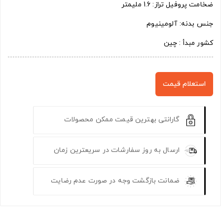
ضخامت پروفیل تراز: 1.6 ملیمتر
جنس بدنه: آلومینیوم
کشور مبدأ : چین
استعلام قیمت
گارانتی بهترین قیمت ممکن محصولات
ارسال به روز سفارشات در سریعترین زمان
ضمانت بازگشت وجه در صورت عدم رضایت