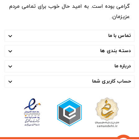
گرامی بوده است. به امید حال خوب برای تمامی مردم
عزیزمان.
تماس با ما

دسته بندی ها

درباره ما

حساب کاربری شما
