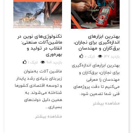
تکنولوژی‌های نوین در
بهترین ابزارهای
ماشین‌آلات صنعتی:
اندازه‌گیری برای نجاران،
انقلاب در تولید و
برق‌کاران و مهندسان
بهره‌وری
147 بازدید
لایک
0
906 بازدید
لایک
1
بهترین ابزارهای اندازه‌گیری
ماشین آلات به‌عنوان
برای نجاران، برق‌کاران و
زیربنای بنیادی رشد پایدار
مهندسان را معرفی
و توسعه اقتصادی کشورها
می‌کنیم تا دقت پروژه‌های
شناخته می‌شوند. به
فنی شما تضمین شود.
همین دلیل دولت‌های
مشاهده بیشتر
بسیاری...
مشاهده بیشتر