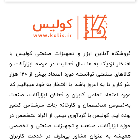
فروشگاه آنلاین ابزار و تجهیزات صنعتی کولیس با
افتخار نزدیک به ۱۰ سال فعالیت در عرصه ابزارآلات و
کالاهای صنعتی توانسته مورد اعتماد بیش از ۱۲۰ هزار
نفر کاربر تا به امروز باشد. با افتخار به خود میبالیم که
مورد اعتماد تمامی کابران و فعالان ابزارآلات، صنعت
به‌خصوص متخصصان و کارخانه جات سرشناس کشور
بوده ایم. کولیس با گردآوری تیمی از افراد متخصص در
حوزه ابزارآلات، صنعت و تجهیزات صنعتی و تخصصی
همیشه به عنوان مشاور بی‌طرف در خدمت کاربران