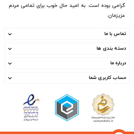
گرامی بوده است. به امید حال خوب برای تمامی مردم
عزیزمان.
تماس با ما

دسته بندی ها

درباره ما

حساب کاربری شما
