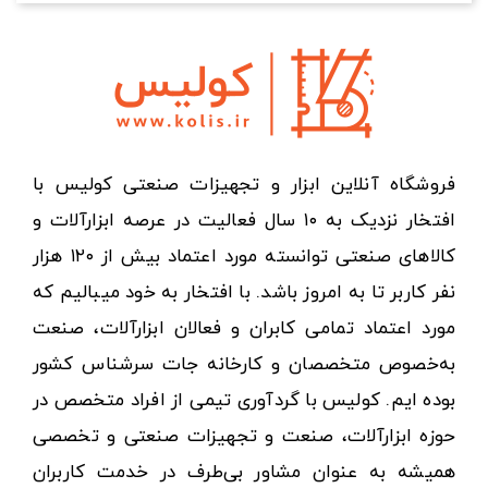
فروشگاه آنلاین ابزار و تجهیزات صنعتی کولیس با
افتخار نزدیک به ۱۰ سال فعالیت در عرصه ابزارآلات و
کالاهای صنعتی توانسته مورد اعتماد بیش از ۱۲۰ هزار
نفر کاربر تا به امروز باشد. با افتخار به خود میبالیم که
مورد اعتماد تمامی کابران و فعالان ابزارآلات، صنعت
به‌خصوص متخصصان و کارخانه جات سرشناس کشور
بوده ایم. کولیس با گردآوری تیمی از افراد متخصص در
حوزه ابزارآلات، صنعت و تجهیزات صنعتی و تخصصی
همیشه به عنوان مشاور بی‌طرف در خدمت کاربران