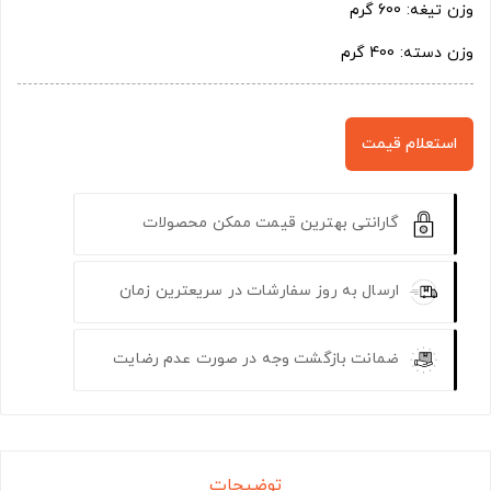
وزن تیغه: 600 گرم
وزن دسته: 400 گرم
استعلام قیمت
گارانتی بهترین قیمت ممکن محصولات
ارسال به روز سفارشات در سریعترین زمان
ضمانت بازگشت وجه در صورت عدم رضایت
توضیحات