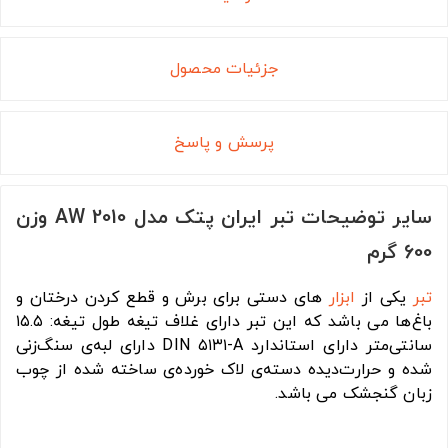
جزئیات محصول
پرسش و پاسخ
سایر توضیحات تبر ایران پتک مدل AW 2010 وزن
600 گرم
تبر
یکی از
ابزار
های دستی برای برش و قطع کردن درختان و
باغ‌ها می باشد که این تبر دارای غلاف تیغه طول تیغه: ۱۵.۵
سانتی‌متر دارای استاندارد DIN ۵۱۳۱-A دارای لبه‌ی سنگ‌زنی
شده و حرارت‌دیده دسته‌ی لاک خورده‌ی ساخته شده از چوب
زبان گنجشک می باشد.