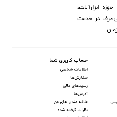
وزه ابزارآلات،
‌طرف در خدمت
مان.
حساب کاربری شما
اطلاعات شخصی
سفارش‌ها
رسیدهای مالی
آدرس‌ها
یس
علاقه مندی های من
نظرات گرفته شده