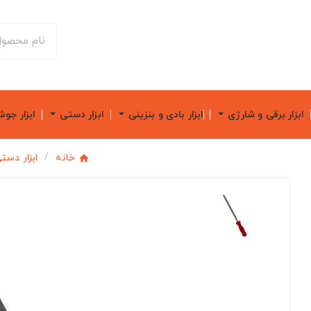
ابزار برقی و شارژی
ابزار بادی و بنزینی
ابزار دستی
ابزار جو
خانه
ابزار دست