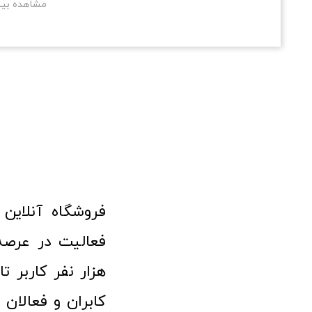
مشاهده بی
هزار نفر کاربر ت
کابران و فعالا