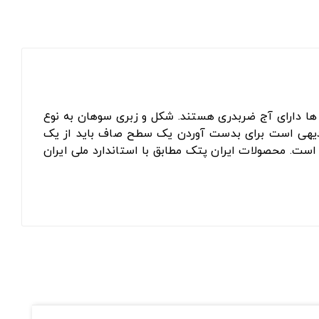
 دارای آج ضربدری هستند. شکل و زبری سوهان به نوع
. بدیهی است برای بدست آوردن یک سطح صاف باید از یک
ست. محصولات ایران پتک مطابق با استاندارد ملی ایران