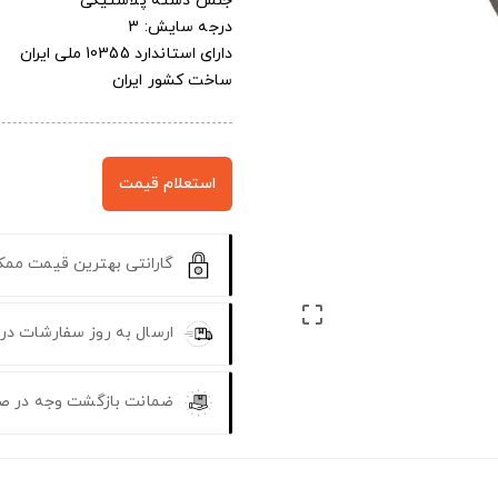
جنس دسته پلاستیکی
درجه سایش: 3
دارای استاندارد 10355 ملی ایران
ساخت کشور ایران
استعلام قیمت
گارانتی بهترین قیمت مم

ارسال به روز سفارشات در
ضمانت بازگشت وجه در ص