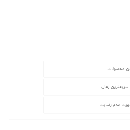
کن محصولات
 سریعترین زمان
ورت عدم رضایت