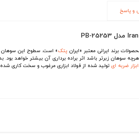
و پاسخ
پتک
» است. سطوح این سوهان ها
هرچه سوهان زبرتر باشد اثر براده برداری آن بیشتر خواهد بود
ابزار ضربه ای
تولید شده از فولاد ابزاری مرغوب و سخت کاری شده ا