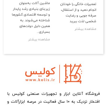
ماشین آلات به‌عنوان
تعمیرات خانگی را خودتان
زیربنای بنیادی رشد پایدار
انجام دهید و از استقلال،
و توسعه اقتصادی کشورها
صرفه‌ جویی و رضایت
شناخته می‌شوند. به
شخصی لذت ببرید
همین دلیل دولت‌های
مشاهده بیشتر
بسیاری...
مشاهده بیشتر
فروشگاه آنلاین ابزار و تجهیزات صنعتی کولیس با
افتخار نزدیک به ۱۰ سال فعالیت در عرصه ابزارآلات و