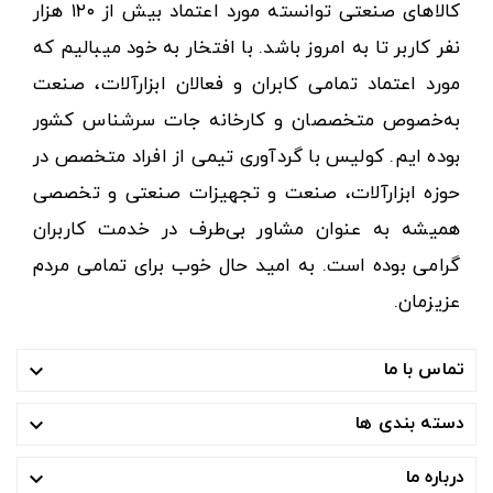
کالاهای صنعتی توانسته مورد اعتماد بیش از ۱۲۰ هزار
نفر کاربر تا به امروز باشد. با افتخار به خود میبالیم که
مورد اعتماد تمامی کابران و فعالان ابزارآلات، صنعت
به‌خصوص متخصصان و کارخانه جات سرشناس کشور
بوده ایم. کولیس با گردآوری تیمی از افراد متخصص در
حوزه ابزارآلات، صنعت و تجهیزات صنعتی و تخصصی
همیشه به عنوان مشاور بی‌طرف در خدمت کاربران
گرامی بوده است. به امید حال خوب برای تمامی مردم
عزیزمان.
تماس با ما

دسته بندی ها

درباره ما
