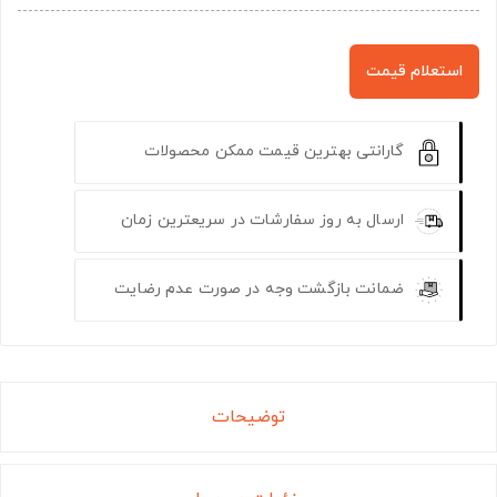
استعلام قیمت
گارانتی بهترین قیمت ممکن محصولات
ارسال به روز سفارشات در سریعترین زمان
ضمانت بازگشت وجه در صورت عدم رضایت
توضیحات