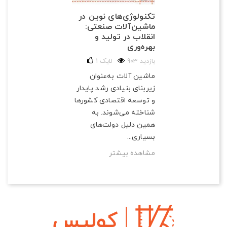
تکنولوژی‌های نوین در
ماشین‌آلات صنعتی:
انقلاب در تولید و
بهره‌وری
903 بازدید
لایک
1
ماشین آلات به‌عنوان
زیربنای بنیادی رشد پایدار
و توسعه اقتصادی کشورها
شناخته می‌شوند. به
همین دلیل دولت‌های
بسیاری...
مشاهده بیشتر