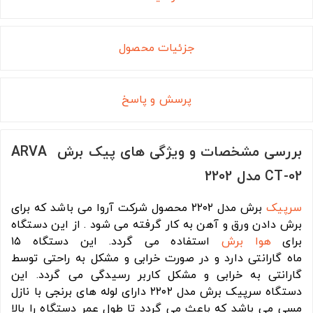
جزئیات محصول
پرسش و پاسخ
بررسی مشخصات و ویژگی های پیک برش ARVA
CT-02 مدل 2202
سرپیک
برش مدل ۲۲۰۲ محصول شرکت آروا می باشد که برای
برش دادن ورق و آهن به کار گرفته می شود . از این دستگاه
برای
هوا برش
استفاده می گردد. این دستگاه ۱۵
ماه گارانتی دارد و در صورت خرابی و مشکل به راحتی توسط
گارانتی به خرابی و مشکل کاربر رسیدگی می گردد. این
دستگاه سرپیک برش مدل ۲۲۰۲ دارای لوله های برنجی با نازل
مسی می باشد که باعث می گردد تا طول عمر دستگاه را بالا