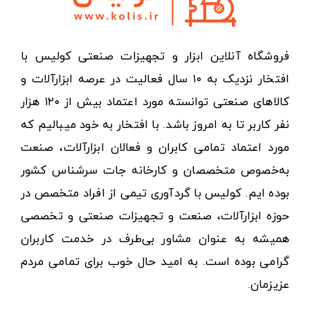
فروشگاه آنلاین ابزار و تجهیزات صنعتی کولیس با
افتخار نزدیک به ۱۰ سال فعالیت در عرصه ابزارآلات و
کالاهای صنعتی توانسته مورد اعتماد بیش از ۱۲۰ هزار
نفر کاربر تا به امروز باشد. با افتخار به خود میبالیم که
مورد اعتماد تمامی کابران و فعالان ابزارآلات، صنعت
به‌خصوص متخصصان و کارخانه جات سرشناس کشور
بوده ایم. کولیس با گردآوری تیمی از افراد متخصص در
حوزه ابزارآلات، صنعت و تجهیزات صنعتی و تخصصی
همیشه به عنوان مشاور بی‌طرف در خدمت کاربران
گرامی بوده است. به امید حال خوب برای تمامی مردم
عزیزمان.