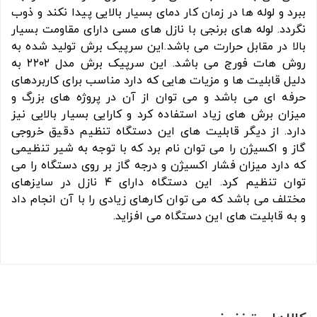
ببرد و لوله ها در زمان کار دمای بسیار بالایی پیدا نکند و ذوب
نگردد. لوله های برنجی با نازل های مسی دارای مقاومت بسیار
بالا در مقابل حرارت می باشد.این سرپیک برش تولید شده به
روش هات فورج می باشد. این سرپیک برش مدل ۲۲۰۲ به
دلیل قابلیت ها و مزیات هایی که دارد مناسب برای کاربردهای
حرفه ای می باشد و می توان از آن در پروژه های بزرگ و
میزان برش های زیاد استفاده کرد و کارایی بسیار بالایی نیز
دارد. از دیگر قابلیت های این دستگاه تنظیم دقیق خروجی
گاز و اکسیژن را می توان نام برد که با توجه به شیر تنظیمی
که دارد میزان فشار اکسیژن و درجه گاز بر روی دستگاه را می
توان تنظیم کرد. این دستگاه دارای ۴ نازل در سایزهای
مختلف می باشد که می توان کارهای زیادی را با آن انجام داد
و به قابلیت های این دستگاه می افزاید.