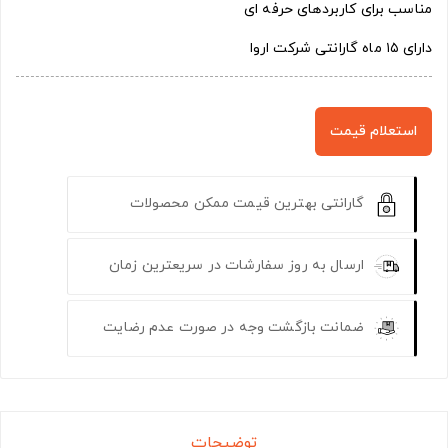
مناسب برای کاربردهای حرفه ای
دارای ۱۵ ماه گارانتی شرکت اروا
استعلام قیمت
گارانتی بهترین قیمت ممکن محصولات
ارسال به روز سفارشات در سریعترین زمان
ضمانت بازگشت وجه در صورت عدم رضایت
توضیحات