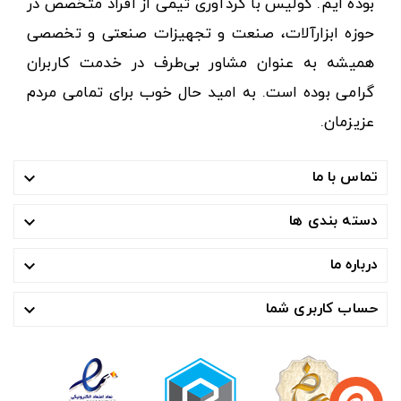
بوده ایم. کولیس با گردآوری تیمی از افراد متخصص در
حوزه ابزارآلات، صنعت و تجهیزات صنعتی و تخصصی
همیشه به عنوان مشاور بی‌طرف در خدمت کاربران
گرامی بوده است. به امید حال خوب برای تمامی مردم
عزیزمان.
تماس با ما

دسته بندی ها

درباره ما

حساب کاربری شما
