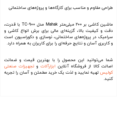
طراحی مقاوم و مناسب برای کارگاه‌ها و پروژه‌های ساختمانی
ماشین کاشی بر ۲۰۰ میلی‌متر Mahak مدل TC-900 با قدرت،
دقت و کیفیت بالا، گزینه‌ای عالی برای برش انواع کاشی و
سرامیک در پروژه‌های ساختمانی، نوسازی و دکوراسیون است
و کاربری آسان و نتایج حرفه‌ای را برای کاربران به همراه دارد.
شما می‌توانید این محصول را با بهترین قیمت و ضمانت
اصالت کالا از فروشگاه آنلاین
ابزارآلات
و
تجهیزات صنعتی
کولیس
تهیه نمایید و لذت یک خرید مطمئن و آسان را تجربه
کنید.