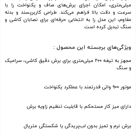
میلی‌متری، امکان اجرای برش‌های صاف و یکنواخت را با
سرعت و دقت بالا فراهم می‌کند. طراحی کاربرپسند و بدنه
مقاوم، این مدل را به انتخابی حرفه‌ای برای نصابان کاشی و
سنگ تبدیل کرده است.
ویژگی‌های برجسته این محصول :
مجهز به تیغه ۲۰۰ میلی‌متری برای برش دقیق کاشی، سرامیک
و سنگ
موتور ۹۰۰ واتی قدرتمند با عملکرد یکنواخت
دارای میز کار مستحکم با قابلیت تنظیم زاویه برش
برش نرم و تمیز بدون لب‌پریدگی یا شکستگی متریال