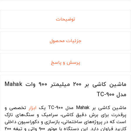
توضیحات
جزئیات محصول
پرسش و پاسخ
ماشین کاشی بر 200 میلیمتر 900 وات Mahak
مدل TC-900
ماشین کاشی بر Mahak مدل TC-900 یک
ابزار
تخصصی و
پرقدرت برای برش دقیق کاشی، سرامیک و سنگ‌های نازک
است که در پروژه‌های ساختمانی، بازسازی و دکوراسیون داخلی
کاربرد فراوان دارد. این دستگاه با موتور ۹۰۰ واتی و تیغه ۲۰۰