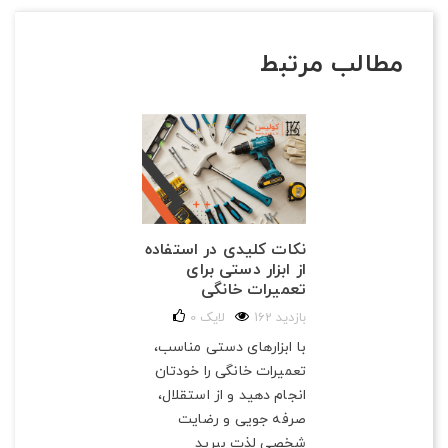
مطالب مرتبط
نکات کلیدی در استفاده
از ابزار دستی برای
تعمیرات خانگی
162 بازدید
لایک
0
با ابزارهای دستی مناسب،
تعمیرات خانگی را خودتان
انجام دهید و از استقلال،
صرفه‌ جویی و رضایت
شخصی لذت ببرید