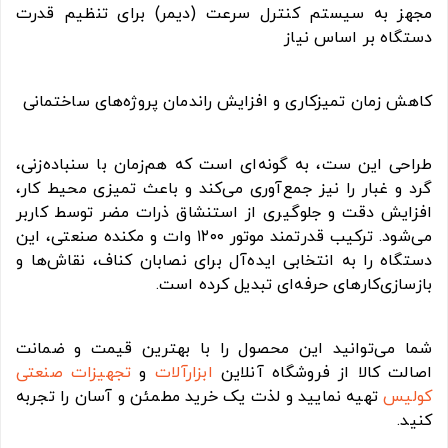
مجهز به سیستم کنترل سرعت (دیمر) برای تنظیم قدرت
دستگاه بر اساس نیاز
کاهش زمان تمیزکاری و افزایش راندمان پروژه‌های ساختمانی
طراحی این ست، به گونه‌ای است که هم‌زمان با سنباده‌زنی،
گرد و غبار را نیز جمع‌آوری می‌کند و باعث تمیزی محیط کار،
افزایش دقت و جلوگیری از استنشاق ذرات مضر توسط کاربر
می‌شود. ترکیب قدرتمند موتور ۱۲۰۰ وات و مکنده صنعتی، این
دستگاه را به انتخابی ایده‌آل برای نصابان کناف، نقاش‌ها و
بازسازی‌کارهای حرفه‌ای تبدیل کرده است.
شما می‌توانید این محصول را با بهترین قیمت و ضمانت
اصالت کالا از فروشگاه آنلاین
ابزارآلات
و
تجهیزات صنعتی
کولیس
تهیه نمایید و لذت یک خرید مطمئن و آسان را تجربه
کنید.