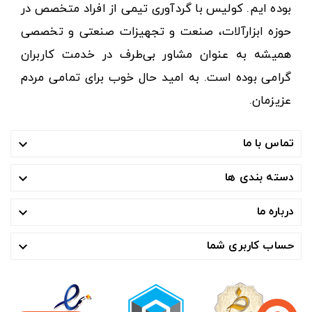
بوده ایم. کولیس با گردآوری تیمی از افراد متخصص در
حوزه ابزارآلات، صنعت و تجهیزات صنعتی و تخصصی
همیشه به عنوان مشاور بی‌طرف در خدمت کاربران
گرامی بوده است. به امید حال خوب برای تمامی مردم
عزیزمان.
تماس با ما

دسته بندی ها

درباره ما

حساب کاربری شما
