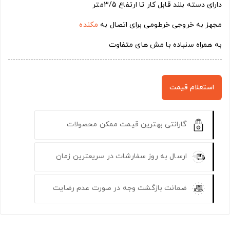
دارای دسته بلند قابل کار تا ارتفاع 3/5متر
مجهز به خروجی خرطومی برای اتصال به
مکنده
به همراه سنباده با مش های متفاوت
استعلام قیمت
گارانتی بهترین قیمت ممکن محصولات
ارسال به روز سفارشات در سریعترین زمان
ضمانت بازگشت وجه در صورت عدم رضایت