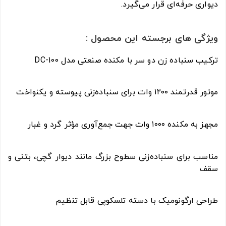
دیواری حرفه‌ای قرار می‌گیرد.
ویژگی های برجسته این محصول :
ترکیب سنباده زن دو سر با مکنده صنعتی مدل DC-100
موتور قدرتمند ۱۲۰۰ وات برای سنباده‌زنی پیوسته و یکنواخت
مجهز به مکنده ۱۰۰۰ وات جهت جمع‌آوری مؤثر گرد و غبار
مناسب برای سنباده‌زنی سطوح بزرگ مانند دیوار گچی، بتنی و
سقف
طراحی ارگونومیک با دسته تلسکوپی قابل تنظیم