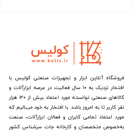
فروشگاه آنلاین ابزار و تجهیزات صنعتی کولیس با
افتخار نزدیک به ۱۰ سال فعالیت در عرصه ابزارآلات و
کالاهای صنعتی توانسته مورد اعتماد بیش از ۱۲۰ هزار
نفر کاربر تا به امروز باشد. با افتخار به خود میبالیم که
مورد اعتماد تمامی کابران و فعالان ابزارآلات، صنعت
به‌خصوص متخصصان و کارخانه جات سرشناس کشور