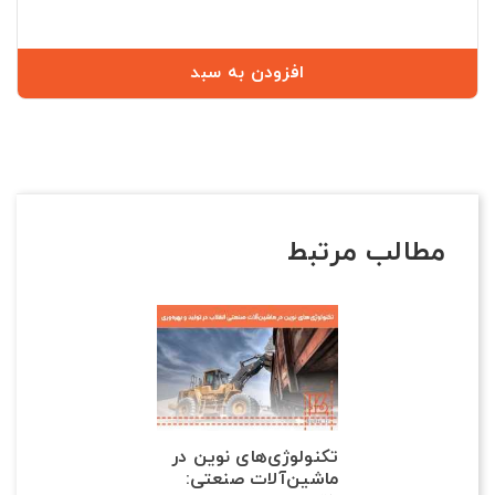
عادی
افزودن به سبد
مطالب مرتبط
تکنولوژی‌های نوین در
ماشین‌آلات صنعتی: