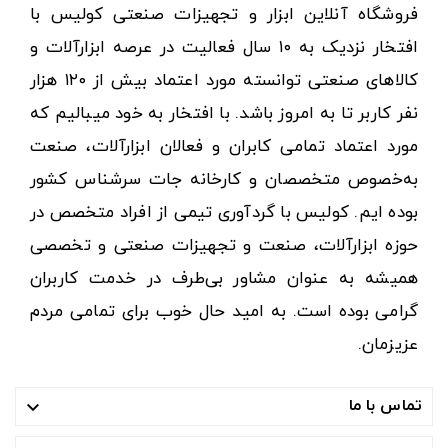
فروشگاه آنلاین ابزار و تجهیزات صنعتی کولیس با
افتخار نزدیک به ۱۰ سال فعالیت در عرصه ابزارآلات و
کالاهای صنعتی توانسته مورد اعتماد بیش از ۱۲۰ هزار
نفر کاربر تا به امروز باشد. با افتخار به خود میبالیم که
مورد اعتماد تمامی کابران و فعالان ابزارآلات، صنعت
به‌خصوص متخصصان و کارخانه جات سرشناس کشور
بوده ایم. کولیس با گردآوری تیمی از افراد متخصص در
حوزه ابزارآلات، صنعت و تجهیزات صنعتی و تخصصی
همیشه به عنوان مشاور بی‌طرف در خدمت کاربران
گرامی بوده است. به امید حال خوب برای تمامی مردم
عزیزمان.
تماس با ما
