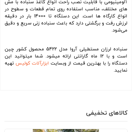
آلومینیومی با قابلیت نصب راحت انواع کاغذ سنباده با مش
های مختلف، مناسب استفاده روی تمام قطعات و سطوح در
انواع کارگاه ها است. این دستگاه تا 14000 بار در دقیقه
لرزش رفت و برگشتی دارد که باعث سنباده زنی سریع و دقیق
می‌شود.
سنباده لرزان مستطیلی آروا مدل 5422 محصول کشور چین
است و با ۱۲ ماه گارانتی ارائه میشود. شما میتوانید این
دستگاه را با بهترین قیمت از وبسایت
ابزارآلات
کولیس
تهیه
نمایید.
کالاهای تخفیفی