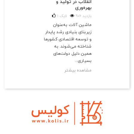
انقلاب در تولید و
بهره‌وری
906 بازدید
لایک
1
ماشین آلات به‌عنوان
زیربنای بنیادی رشد پایدار
و توسعه اقتصادی کشورها
شناخته می‌شوند. به
همین دلیل دولت‌های
بسیاری...
مشاهده بیشتر