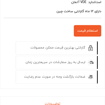
استاندارد: VDE آلمان
دارای ۱۲ ماه گارانتی ساخت چین
استعلام قیمت
گارانتی بهترین قیمت ممکن محصولات
ارسال به روز سفارشات در سریعترین زمان
ضمانت بازگشت وجه در صورت عدم رضایت
توضیحات