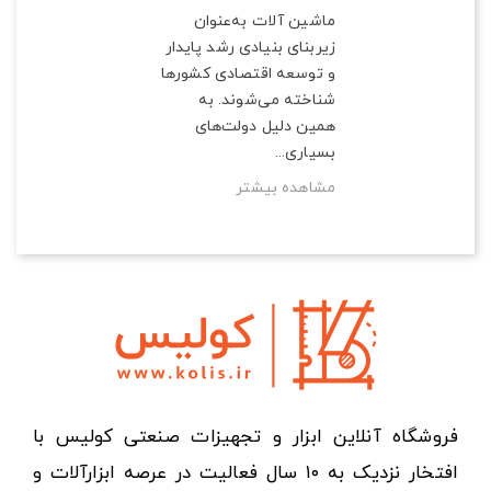
ماشین آلات به‌عنوان
زیربنای بنیادی رشد پایدار
و توسعه اقتصادی کشورها
شناخته می‌شوند. به
همین دلیل دولت‌های
بسیاری...
مشاهده بیشتر
فروشگاه آنلاین ابزار و تجهیزات صنعتی کولیس با
افتخار نزدیک به ۱۰ سال فعالیت در عرصه ابزارآلات و