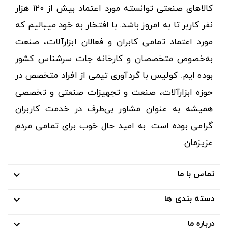
کالاهای صنعتی توانسته مورد اعتماد بیش از ۱۲۰ هزار
نفر کاربر تا به امروز باشد. با افتخار به خود میبالیم که
مورد اعتماد تمامی کابران و فعالان ابزارآلات، صنعت
به‌خصوص متخصصان و کارخانه جات سرشناس کشور
بوده ایم. کولیس با گردآوری تیمی از افراد متخصص در
حوزه ابزارآلات، صنعت و تجهیزات صنعتی و تخصصی
همیشه به عنوان مشاور بی‌طرف در خدمت کاربران
گرامی بوده است. به امید حال خوب برای تمامی مردم
عزیزمان.
تماس با ما

دسته بندی ها

درباره ما
