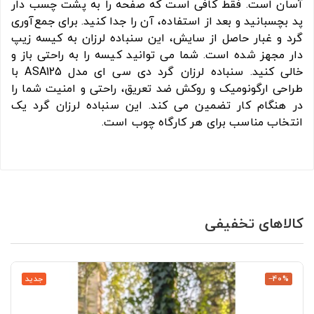
آسان است. فقط کافی است که صفحه را به پشت چسب دار
پد بچسبانید و بعد از استفاده، آن را جدا کنید. برای جمع‌آوری
گرد و غبار حاصل از سایش، این سنباده لرزان به کیسه زیپ
دار مجهز شده است. شما می توانید کیسه را به راحتی باز و
خالی کنید. سنباده لرزان گرد دی سی ای مدل ASA125 با
طراحی ارگونومیک و روکش ضد تعریق، راحتی و امنیت شما را
در هنگام کار تضمین می کند. این سنباده لرزان گرد یک
انتخاب مناسب برای هر کارگاه چوب است.
کالاهای تخفیفی
‎−40%
جدید