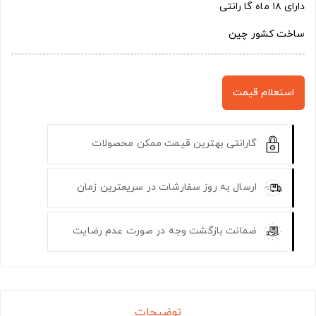
دارای ۱۸ ماه گا رانتی
ساخت کشور چین
استعلام قیمت
گارانتی بهترین قیمت ممکن محصولات
ارسال به روز سفارشات در سریعترین زمان
ضمانت بازگشت وجه در صورت عدم رضایت
توضیحات