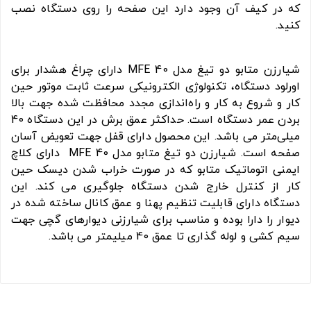
که در کیف آن وجود دارد این صفحه را روی دستگاه نصب
کنید.
شیارزن متابو دو تیغ مدل MFE 40 دارای چراغ هشدار برای
اورلود دستگاه، تکنولوژی الکترونیکی سرعت ثابت موتور حین
کار و شروع به کار و راه‌اندازی مجدد محافظت شده جهت بالا
بردن عمر دستگاه است. حداکثر عمق برش در این دستگاه 40
میلی‌متر می باشد. این محصول دارای قفل جهت تعویض آسان
صفحه است. شیارزن دو تیغ متابو مدل MFE 40 دارای کلاچ
ایمنی اتوماتیک متابو که در صورت خراب شدن دیسک حین
کار از کنترل خارج شدن دستگاه جلوگیری می کند. این
دستگاه دارای قابلیت تنظیم پهنا و عمق کانال ساخته شده در
دیوار را دارا بوده و مناسب برای شیارزنی دیوارهای گچی جهت
سیم کشی و لوله گذاری تا عمق 40 میلیمتر می باشد.