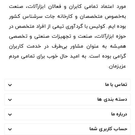
مورد اعتماد تمامی کابران و فعالان ابزارآلات، صنعت
به‌خصوص متخصصان و کارخانه جات سرشناس کشور
بوده ایم. کولیس با گردآوری تیمی از افراد متخصص در
حوزه ابزارآلات، صنعت و تجهیزات صنعتی و تخصصی
همیشه به عنوان مشاور بی‌طرف در خدمت کاربران
گرامی بوده است. به امید حال خوب برای تمامی مردم
عزیزمان.
تماس با ما

دسته بندی ها

درباره ما

حساب کاربری شما
