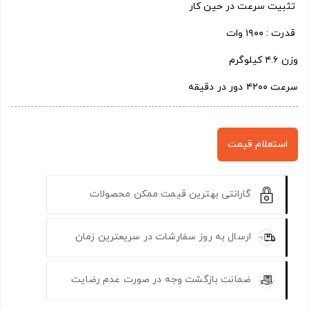
تثبیت سرعت در حین کار
قدرت : ۱۹۰۰ وات
وزن ۴.۶ کیلوگرم
سرعت ۴۲۰۰ دور در دقیقه
استعلام قیمت
گارانتی بهترین قیمت ممکن محصولات
ارسال به روز سفارشات در سریعترین زمان
ضمانت بازگشت وجه در صورت عدم رضایت