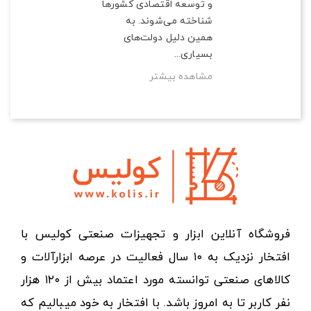
و توسعه اقتصادی کشورها
شناخته می‌شوند. به
همین دلیل دولت‌های
بسیاری...
مشاهده بیشتر
فروشگاه آنلاین ابزار و تجهیزات صنعتی کولیس با
افتخار نزدیک به ۱۰ سال فعالیت در عرصه ابزارآلات و
کالاهای صنعتی توانسته مورد اعتماد بیش از ۱۲۰ هزار
نفر کاربر تا به امروز باشد. با افتخار به خود میبالیم که