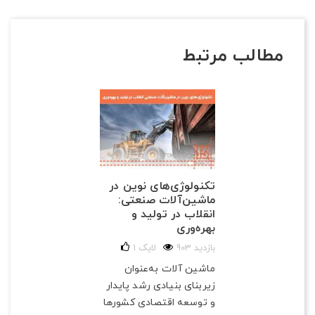
مطالب مرتبط
تکنولوژی‌های نوین در
ماشین‌آلات صنعتی:
انقلاب در تولید و
بهره‌وری
903 بازدید
لایک
1
ماشین آلات به‌عنوان
زیربنای بنیادی رشد پایدار
و توسعه اقتصادی کشورها