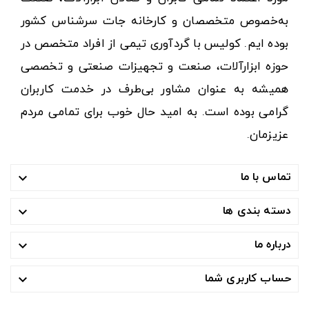
به‌خصوص متخصصان و کارخانه جات سرشناس کشور
بوده ایم. کولیس با گردآوری تیمی از افراد متخصص در
حوزه ابزارآلات، صنعت و تجهیزات صنعتی و تخصصی
همیشه به عنوان مشاور بی‌طرف در خدمت کاربران
گرامی بوده است. به امید حال خوب برای تمامی مردم
عزیزمان.
تماس با ما

دسته بندی ها

درباره ما

حساب کاربری شما
