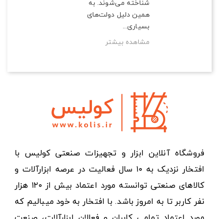
شناخته می‌شوند. به
همین دلیل دولت‌های
بسیاری...
مشاهده بیشتر
فروشگاه آنلاین ابزار و تجهیزات صنعتی کولیس با
افتخار نزدیک به ۱۰ سال فعالیت در عرصه ابزارآلات و
کالاهای صنعتی توانسته مورد اعتماد بیش از ۱۲۰ هزار
نفر کاربر تا به امروز باشد. با افتخار به خود میبالیم که
مورد اعتماد تمامی کابران و فعالان ابزارآلات، صنعت