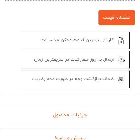
استعلام قیمت
گارانتی بهترین قیمت ممکن محصولات
ارسال به روز سفارشات در سریعترین زمان
ضمانت بازگشت وجه در صورت عدم رضایت
جزئیات محصول
پرسش و پاسخ