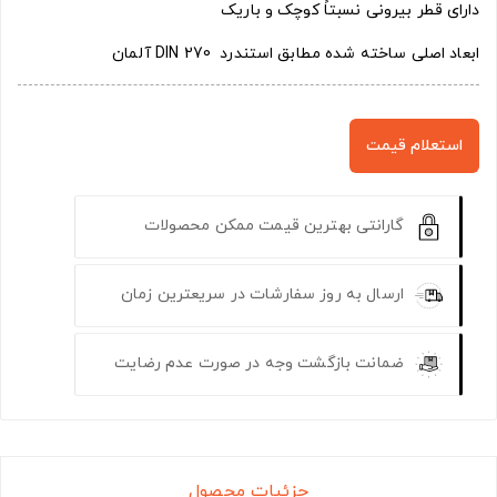
دارای قطر بیرونی نسبتاً کوچک و باریک
ابعاد اصلی ساخته شده مطابق استندرد DIN 270 آلمان
استعلام قیمت
گارانتی بهترین قیمت ممکن محصولات
ارسال به روز سفارشات در سریعترین زمان
ضمانت بازگشت وجه در صورت عدم رضایت
جزئیات محصول