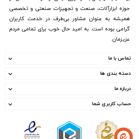
حوزه ابزارآلات، صنعت و تجهیزات صنعتی و تخصصی
همیشه به عنوان مشاور بی‌طرف در خدمت کاربران
گرامی بوده است. به امید حال خوب برای تمامی مردم
عزیزمان.
تماس با ما

دسته بندی ها

درباره ما

حساب کاربری شما
