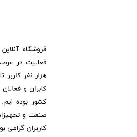
هزار نفر کاربر ت
کابران و فعالا
کشور بوده ایم. 
صنعت و تجهیزا
کاربران گرامی بو