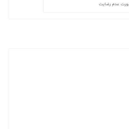
ورت عدم رضایت