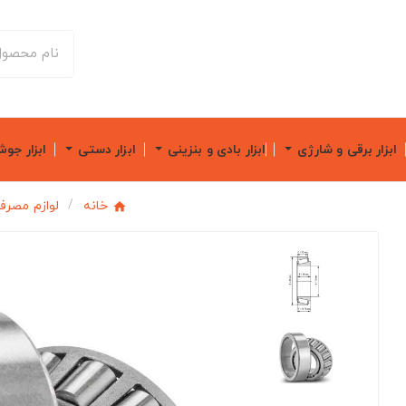
ابزار برقی و شارژی
ابزار بادی و بنزینی
ابزار دستی
ابزار جو
خانه
لوازم مصرف