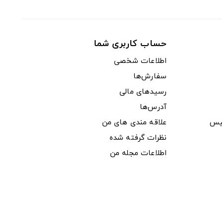
حساب کاربری شما
اطلاعات شخصی
سفارش‌ها
رسیدهای مالی
آدرس‌ها
یس
علاقه مندی های من
نظرات گرفته شده
اطلاعات مجله من