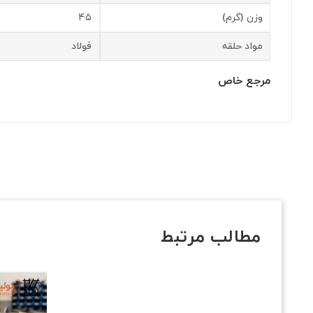
وزن (گرم)
۴۵
مواد حلقه
فولاد
مرجع خاص
مطالب مرتبط