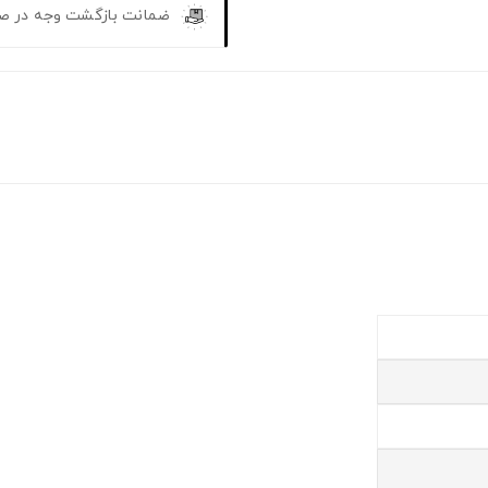
ضمانت بازگشت وجه در ص