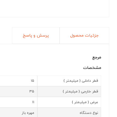
جزئیات محصول
پرسش و پاسخ
مرجع
مشخصات
قطر داخلی ( میلیمتر )
۱۵
قطر خارجی ( میلیمتر )
۳۵
عرض ( میلیمتر )
۱۱
نوع دستگاه
مهره باز