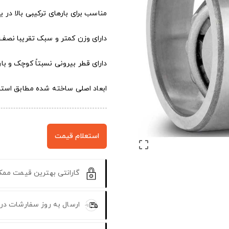
مناسب برای بارهای ترکیبی بالا در
دارای وزن کمتر و سبک تقریبا نصف
دارای قطر بیرونی نسبتاً کوچک و با
ابعاد اصلی ساخته شده مطابق استندرد DIN 270
استعلام قیمت

گارانتی بهترین قیمت مم
ارسال به روز سفارشات در