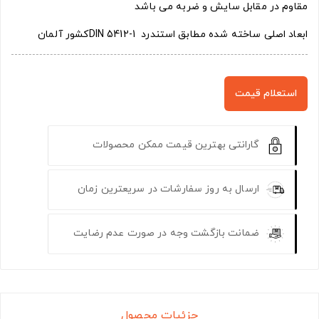
مقاوم در مقابل سایش و ضربه می باشد
ابعاد اصلی ساخته شده مطابق استندرد DIN 5412-1کشور آلمان
استعلام قیمت
گارانتی بهترین قیمت ممکن محصولات
ارسال به روز سفارشات در سریعترین زمان
ضمانت بازگشت وجه در صورت عدم رضایت
جزئیات محصول