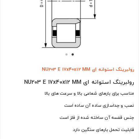
رولبرینگ استوانه ای NU203 E 17x40x12 MM
رولبرینگ استوانه ای NU203 E 17x40x12 MM
مناسب برای بارهای شعاعی بالا و سرعت های بالا
نصب و جداسازی ساده آن ساده است
جنس قفسه آن ساخته شده از فلز است
قابلیت تحمل بارهای سنگین دارد