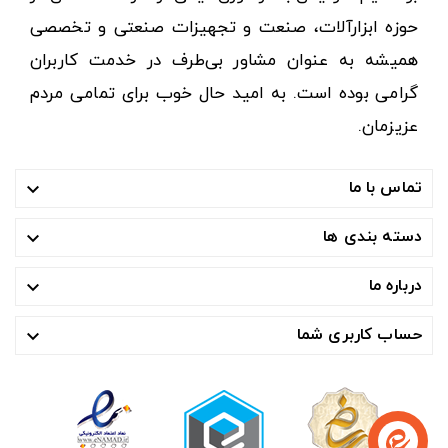
حوزه ابزارآلات، صنعت و تجهیزات صنعتی و تخصصی
همیشه به عنوان مشاور بی‌طرف در خدمت کاربران
گرامی بوده است. به امید حال خوب برای تمامی مردم
عزیزمان.
تماس با ما

دسته بندی ها

درباره ما

حساب کاربری شما
