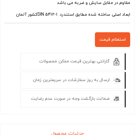
مقاوم در مقابل سایش و ضربه می باشد
ابعاد اصلی ساخته شده مطابق استندرد DIN 5412-1کشور آلمان
استعلام قیمت
گارانتی بهترین قیمت ممکن محصولات
ارسال به روز سفارشات در سریعترین زمان
ضمانت بازگشت وجه در صورت عدم رضایت
جزئیات محصول