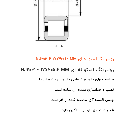
رولبرینگ استوانه ای NJ203 E 17x40x12 MM
رولبرینگ استوانه ای NJ203 E 17x40x12 MM
مناسب برای بارهای شعاعی بالا و سرعت های بالا
نصب و جداسازی ساده آن ساده است
جنس قفسه آن ساخته شده از فلز است
قابلیت تحمل بارهای سنگین دارد