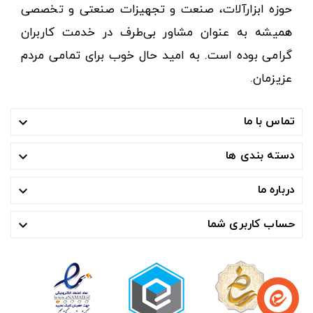
حوزه ابزارآلات، صنعت و تجهیزات صنعتی و تخصصی
همیشه به عنوان مشاور بی‌طرف در خدمت کاربران
گرامی بوده است. به امید حال خوب برای تمامی مردم
عزیزمان.
تماس با ما

دسته بندی ها

درباره ما

حساب کاربری شما
