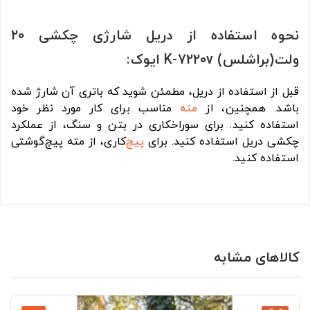
نحوه استفاده از دریل شارژی چکشی 20
ولت(براشلس) K-7220v ایوک:
قبل از استفاده از دریل، مطمئن شوید که باتری آن شارژ شده
باشد. همچنین، از
مته
مناسب برای کار مورد نظر خود
استفاده کنید. برای سوراخکاری در بتن و سنگ، از عملکرد
چکشی دریل استفاده کنید. برای
پیچ
‌کاری، از مته پیچ‌گوشتی
استفاده کنید.
کالاهای مشابه