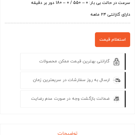
سرعت در حالت بی بار: 0 – 550 / 0 – 180 دور بر دقیقه
دارای گارانتی ۲۴ ماهه
استعلام قیمت
گارانتی بهترین قیمت ممکن محصولات
ارسال به روز سفارشات در سریعترین زمان
ضمانت بازگشت وجه در صورت عدم رضایت
توضیحات