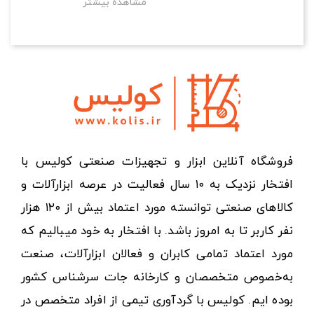
مشاهده بیشتر
فروشگاه آنلاین ابزار و تجهیزات صنعتی کولیس با
افتخار نزدیک به ۱۰ سال فعالیت در عرصه ابزارآلات و
کالاهای صنعتی توانسته مورد اعتماد بیش از ۱۲۰ هزار
نفر کاربر تا به امروز باشد. با افتخار به خود میبالیم که
مورد اعتماد تمامی کابران و فعالان ابزارآلات، صنعت
به‌خصوص متخصصان و کارخانه جات سرشناس کشور
بوده ایم. کولیس با گردآوری تیمی از افراد متخصص در