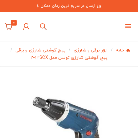
ارسال در سریع ترین زمان ممکن :)
0
خانه
ابزار برقی و شارژی
پیچ گوشتی شارژی و برقی
پیچ گوشتی شارژی توسن مدل 2013SCX