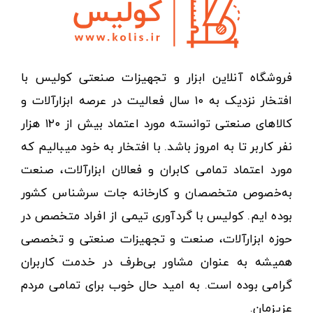
فروشگاه آنلاین ابزار و تجهیزات صنعتی کولیس با
افتخار نزدیک به ۱۰ سال فعالیت در عرصه ابزارآلات و
کالاهای صنعتی توانسته مورد اعتماد بیش از ۱۲۰ هزار
نفر کاربر تا به امروز باشد. با افتخار به خود میبالیم که
مورد اعتماد تمامی کابران و فعالان ابزارآلات، صنعت
به‌خصوص متخصصان و کارخانه جات سرشناس کشور
بوده ایم. کولیس با گردآوری تیمی از افراد متخصص در
حوزه ابزارآلات، صنعت و تجهیزات صنعتی و تخصصی
همیشه به عنوان مشاور بی‌طرف در خدمت کاربران
گرامی بوده است. به امید حال خوب برای تمامی مردم
عزیزمان.