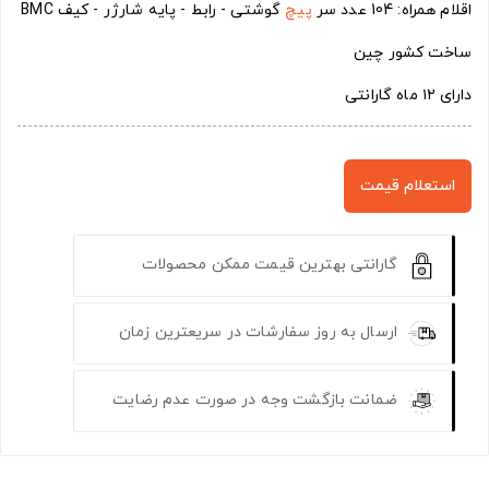
اقلام همراه: 104 عدد سر
پیچ
گوشتی - رابط - پایه شارژر - کیف BMC
ساخت کشور چین
دارای ۱۲ ماه گارانتی
استعلام قیمت
گارانتی بهترین قیمت ممکن محصولات
ارسال به روز سفارشات در سریعترین زمان
ضمانت بازگشت وجه در صورت عدم رضایت