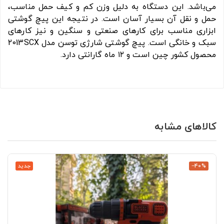
می‌باشد. این دستگاه به دلیل وزن کم و کیف حمل مناسب،
حمل و نقل آن بسیار آسان است. در نتیجه این پیچ گوشتی
ابزاری مناسب برای کارهای صنعتی و سنگین و نیز کارهای
سبک و خانگی است. پیچ گوشتی شارژی توسن مدل 2013SCX
محصول کشور چین است و ۱۲ ماه گارانتی دارد.
کالاهای مشابه
‎−40%
جدید