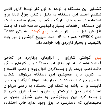
گشتاور این دستگاه با توجه به نوع کار توسط کاربر قابلی
تنظیم است. این دستگاه به دلیل داشتن چراغ LED برای
استفاده در محیط‌های تاریک و کم نور بسیار مناسب است.
این دستگاه از قطعات بسیار یاکیفیتی ساخته شده‌ که باعث
افزایش طول عمر ابزار می‌شود.
پیچ گوشتی
شارژی Tosan
مدل ۲۰۱۳SCX همراه با ۱۰۴ عدد سرپیچ گوشتی و نیز رابط
باکیفیت و بسیار کاربردی رائه خواهد داد.
پیچ
گوشتی شارژی از ابزارهای پرکاربرد در تمامی
فعالیت‌هاست. به طور مثال این دستگاه برای کارهای خانگی
مانند نصب پرده، باز و بسته‌کردن انواع پیچ و نصب قفسه و
…. کاربرد دارد. همچنین این دستگاه می‌تواند انتخاب
مناسبی جهت استفاده در نجاری‌ها، انواع کارگاها و نصب
کابینت و …. باشد. به کمک این دستگاه به راحتی می‌توان
تعداد زیادی پیچ را در کمترین زمان و با صرف انرژی کمی باز
و بسته کرد. این پیچگوشتی به دلیل شارژی بودن، در
محیط‌هایی که دسترسی به برق وجود ندارد قابل استفاده