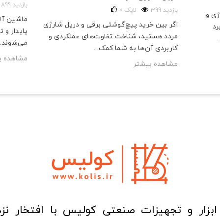
899 بازدید
399 بازدید
لایک
0
ژی و
ماشین آلا
اگر بین خرید پیچ‌گوشتی برقی و دریل شارژی
رد
پایدار و 
مردد هستید، شناخت تفاوت‌های عملکردی و
می‌شوند. 
کاربردی آن‌ها به شما کمک...
مشاهده ب
مشاهده بیشتر