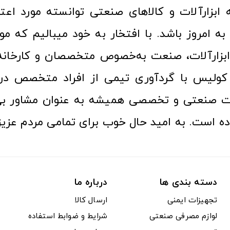
ا به امروز باشد. با افتخار به خود میبالیم که مو
ن ابزارآلات، صنعت به‌خصوص متخصصان و کارخا
کولیس با گردآوری تیمی از افراد متخصص در ح
ت صنعتی و تخصصی همیشه به عنوان مشاور بی
ده است. به امید حال خوب برای تمامی مردم عزیز
دسته بندی ها
درباره ما
تجهیزات ایمنی
ارسال کالا
لوازم مصرفی صنعتی
شرایط و ضوابط استفاده