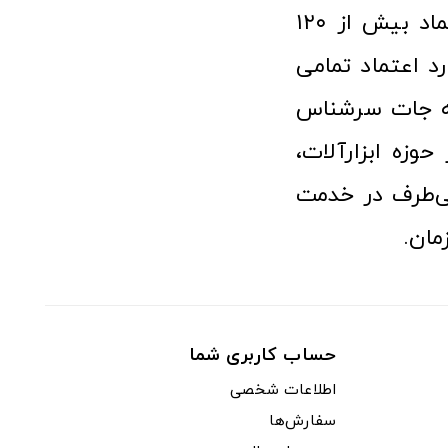
فعالیت در عرصه ابزارآلات و کالاهای صنعتی توانسته مورد اعتماد بیش از ۱۲۰
رد اعتماد تمامی
نه جات سرشناس
وزه ابزارآلات،
‌طرف در خدمت
مان.
حساب کاربری شما
اطلاعات شخصی
سفارش‌ها