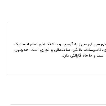
ی سی ای مجهز به آرمیچر و بالشتک‌های تمام اتوماتیک
 تاسیسات، خانگی، ساختمانی و نجاری است. همچنین