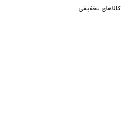
کالاهای تخفیفی