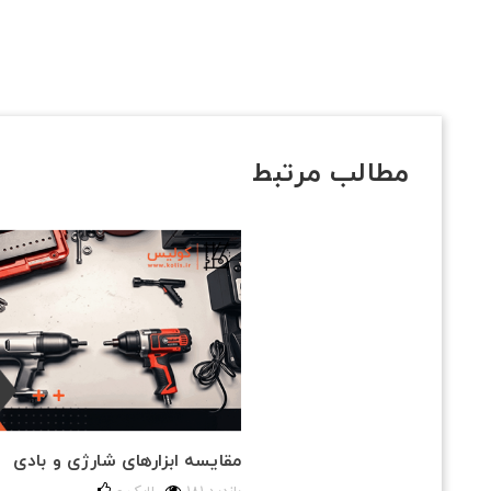
مطالب مرتبط
مقایسه ابزارهای شارژی و بادی