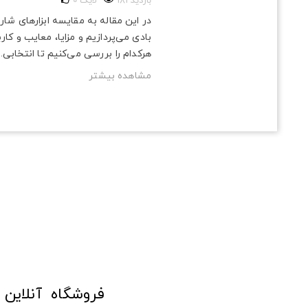
181 بازدید
لایک
0
در این مقاله به مقایسه ابزارهای شار
بادی می‌پردازیم و مزایا، معایب و کارب
هرکدام را بررسی می‌کنیم تا انتخابی...
مشاهده بیشتر