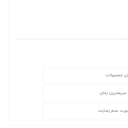
کن محصولات
 سریعترین زمان
ورت عدم رضایت