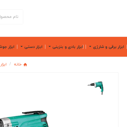
ابزار برقی و شارژی
ابزار بادی و بنزینی
ابزار دستی
ابزار جو
خانه
ابزا