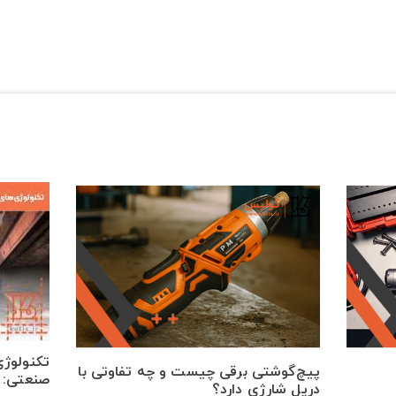
تکنولوژی
پیچ‌گوشتی برقی چیست و چه تفاوتی با
صنعتی: ا
دریل شارژی دارد؟