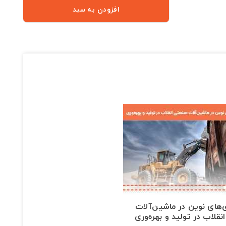
افزودن به سبد
‌های نوین در ماشین‌آلات
نقلاب در تولید و بهره‌وری