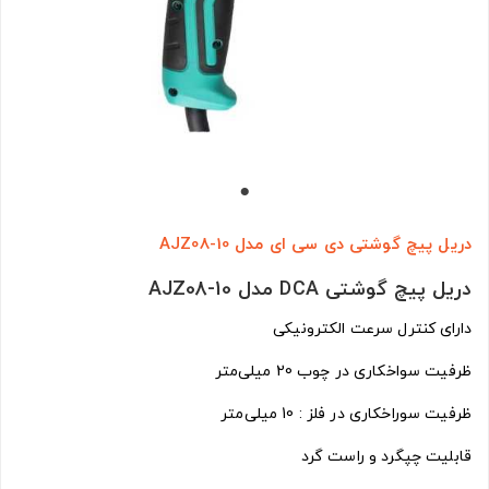
دریل پیچ گوشتی دی سی ای مدل AJZ08-10
دریل پیچ گوشتی DCA مدل AJZ08-10
دارای کنترل سرعت الکترونیکی
ظرفیت سواخکاری در چوب 20 میلی‌متر
ظرفیت سوراخکاری در فلز : 10 میلی‌متر
قابلیت چپگرد و راست گرد