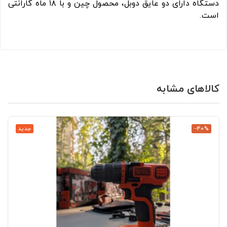
دستگاه دارای دو عایق دوبل، محصول چین و با ۱۸ ماه گارانتی
است.
کالاهای مشابه
‎−40%
جدید