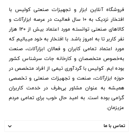
فروشگاه آنلاین ابزار و تجهیزات صنعتی کولیس با
افتخار نزدیک به ۱۰ سال فعالیت در عرصه ابزارآلات و
کالاهای صنعتی توانسته مورد اعتماد بیش از ۱۲۰ هزار
نفر کاربر تا به امروز باشد. با افتخار به خود میبالیم که
مورد اعتماد تمامی کابران و فعالان ابزارآلات، صنعت
به‌خصوص متخصصان و کارخانه جات سرشناس کشور
بوده ایم. کولیس با گردآوری تیمی از افراد متخصص در
حوزه ابزارآلات، صنعت و تجهیزات صنعتی و تخصصی
همیشه به عنوان مشاور بی‌طرف در خدمت کاربران
گرامی بوده است. به امید حال خوب برای تمامی مردم
عزیزمان.
تماس با ما
