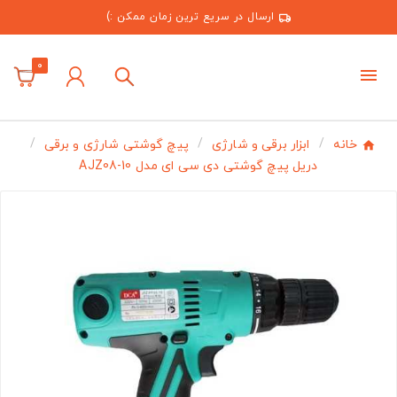
ارسال در سریع ترین زمان ممکن :)
0
خانه
ابزار برقی و شارژی
پیچ گوشتی شارژی و برقی
دریل پیچ گوشتی دی سی ای مدل AJZ08-10