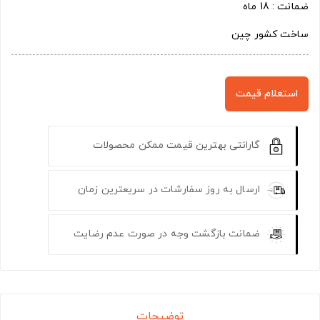
ضمانت : 18 ماه
ساخت کشور چین
استعلام قیمت
گارانتی بهترین قیمت ممکن محصولات
ارسال به روز سفارشات در سریعترین زمان
ضمانت بازگشت وجه در صورت عدم رضایت
توضیحات