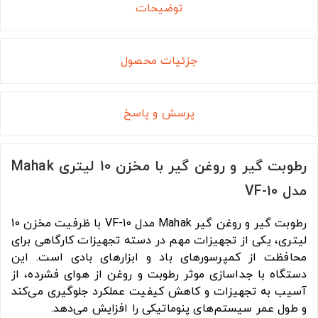
توضیحات
جزئیات محصول
پرسش و پاسخ
رطوبت گیر و روغن گیر با مخزن 10 لیتری Mahak
مدل VF-10
رطوبت گیر و روغن گیر Mahak مدل VF-10 با ظرفیت مخزن 10
لیتری، یکی از تجهیزات مهم در دسته تجهیزات کارگاهی برای
محافظت از کمپرسورهای باد و ابزارهای بادی است. این
دستگاه با جداسازی موثر رطوبت و روغن از هوای فشرده، از
آسیب به تجهیزات و کاهش کیفیت عملکرد جلوگیری می‌کند
و طول عمر سیستم‌های پنوماتیکی را افزایش می‌دهد.