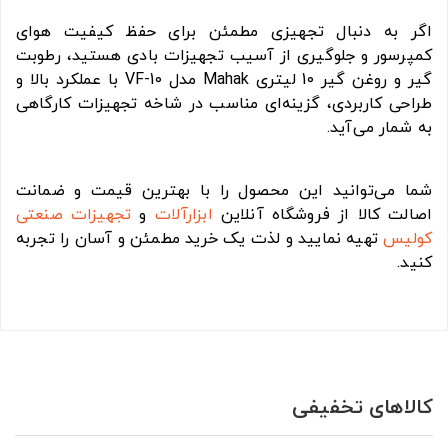
اگر به دنبال تجهیزی مطمئن برای حفظ کیفیت هوای
کمپرسور و جلوگیری از آسیب تجهیزات بادی هستید، رطوبت
گیر و روغن گیر 10 لیتری Mahak مدل VF-10 با عملکرد بالا و
طراحی کاربردی، گزینه‌ای مناسب در شاخه تجهیزات کارگاهی
به شمار می‌آید.
شما می‌توانید این محصول را با بهترین قیمت و ضمانت
اصالت کالا از فروشگاه آنلاین
ابزارآلات
و
تجهیزات صنعتی
کولیس
تهیه نمایید و لذت یک خرید مطمئن و آسان را تجربه
کنید.
کالاهای تخفیفی