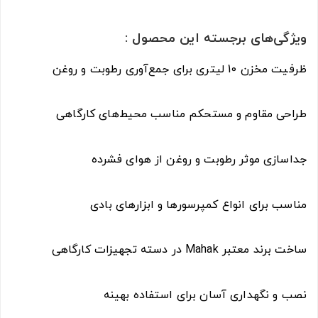
ویژگی‌های برجسته این محصول :
ظرفیت مخزن 10 لیتری برای جمع‌آوری رطوبت و روغن
طراحی مقاوم و مستحکم مناسب محیط‌های کارگاهی
جداسازی موثر رطوبت و روغن از هوای فشرده
مناسب برای انواع کمپرسورها و ابزارهای بادی
ساخت برند معتبر Mahak در دسته تجهیزات کارگاهی
نصب و نگهداری آسان برای استفاده بهینه