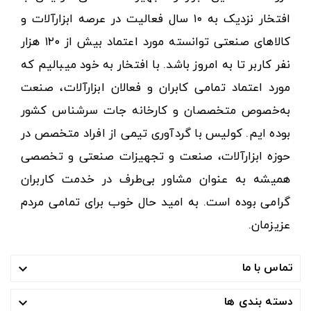
افتخار نزدیک به ۱۰ سال فعالیت در عرصه ابزارآلات و
کالاهای صنعتی توانسته مورد اعتماد بیش از ۱۲۰ هزار
نفر کاربر تا به امروز باشد. با افتخار به خود میبالیم که
مورد اعتماد تمامی کابران و فعالان ابزارآلات، صنعت
به‌خصوص متخصصان و کارخانه جات سرشناس کشور
بوده ایم. کولیس با گردآوری تیمی از افراد متخصص در
حوزه ابزارآلات، صنعت و تجهیزات صنعتی و تخصصی
همیشه به عنوان مشاور بی‌طرف در خدمت کاربران
گرامی بوده است. به امید حال خوب برای تمامی مردم
عزیزمان.
تماس با ما

دسته بندی ها
