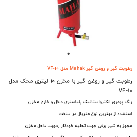
رطوبت گیر و روغن گیر Mahak مدل VF-10
رطوبت گیر و روغن گیر با مخزن 10 لیتری محک مدل
VF-10
رنگ پودری الکترواستاتیک پلیاستری داخل و خارج مخزن
استفاده از بهترین نوع متریال در ساخت
مجهز به شیر برقی جهت تخلیه خودکار رطوبت داخل مخزن