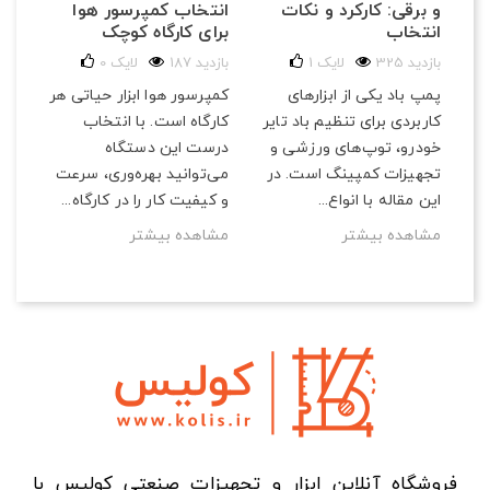
و برقی: کارکرد و نکات
انتخاب کمپرسور هوا
انتخاب
برای کارگاه‌ کوچک
325 بازدید
لایک
1
187 بازدید
لایک
0
پمپ باد یکی از ابزارهای
کمپرسور هوا ابزار حیاتی هر
کاربردی برای تنظیم باد تایر
کارگاه است. با انتخاب
خودرو، توپ‌های ورزشی و
درست این دستگاه
تجهیزات کمپینگ است. در
می‌توانید بهره‌وری، سرعت
این مقاله با انواع...
و کیفیت کار را در کارگاه...
مشاهده بیشتر
مشاهده بیشتر
فروشگاه آنلاین ابزار و تجهیزات صنعتی کولیس با