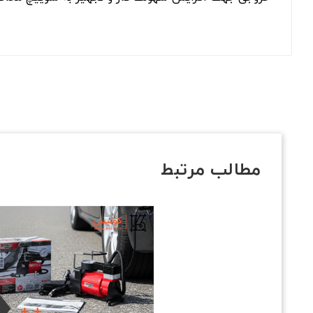
مطالب مرتبط