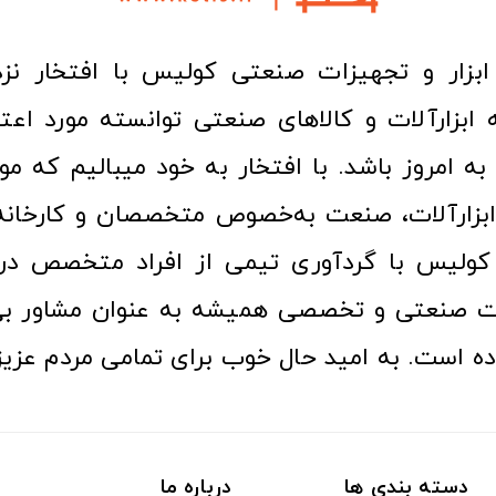
ا به امروز باشد. با افتخار به خود میبالیم که مو
ن ابزارآلات، صنعت به‌خصوص متخصصان و کارخا
کولیس با گردآوری تیمی از افراد متخصص در ح
ت صنعتی و تخصصی همیشه به عنوان مشاور بی
ده است. به امید حال خوب برای تمامی مردم عزیز
دسته بندی ها
درباره ما