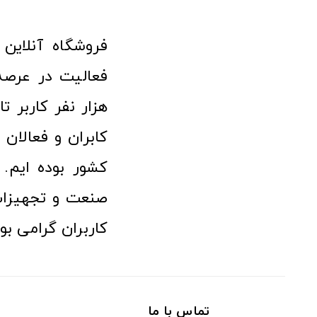
هزار نفر کاربر ت
کابران و فعالا
کشور بوده ایم. 
صنعت و تجهیزا
کاربران گرامی بو
تماس با ما