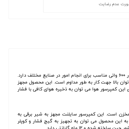
ورت عدم رضایت
بی صدا دارای مخزن ۶ لیتری با موتور ۶۰۰ واتی مناسب برای انجام امور در صنایع مختلف دارد.
توان بالا جهت کار به طور مداوم است. این محصول مجهز
 این کمپرسور هوا می توان به ذخیره هوای کافی با فشار
 تخلیه در زیر مخزن است. این کمپرسور سایلنت مجهز به شیر برقی به
 به این محصول می توان به تجهیز به گیج فشار و کوپلر