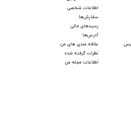
اطلاعات شخصی
سفارش‌ها
رسیدهای مالی
آدرس‌ها
یس
علاقه مندی های من
نظرات گرفته شده
اطلاعات مجله من