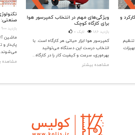
تکنولوژی
رکرد و
ویژگی‌های مهم در انتخاب کمپرسور هوا
صنعتی: ا
برای کارگاه‌ کوچک
900 بازدید
186 بازدید
لایک
0
ماشین آلا
 تنظیم
کمپرسور هوا ابزار حیاتی هر کارگاه است. با
پایدار و 
هیزات
انتخاب درست این دستگاه می‌توانید
می‌شوند. 
بهره‌وری، سرعت و کیفیت کار را در کارگاه...
مشاهده ب
مشاهده بیشتر