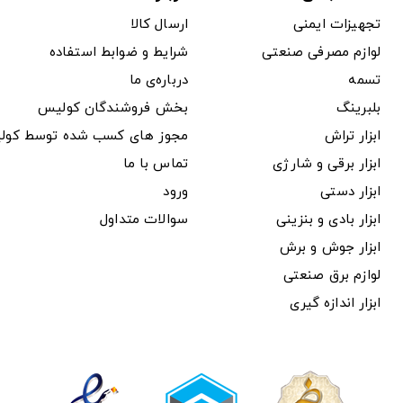
تجهیزات ایمنی
ارسال کالا
لوازم مصرفی صنعتی
شرایط و ضوابط استفاده
تسمه
درباره‌ی ما
بلبرینگ
بخش فروشندگان کولیس
ابزار تراش
مجوز های کسب شده توسط کول
ابزار برقی و شارژی
تماس با ما
ابزار دستی
ورود
ابزار بادی و بنزینی
سوالات متداول
ابزار جوش و برش
لوازم برق صنعتی
ابزار اندازه گیری