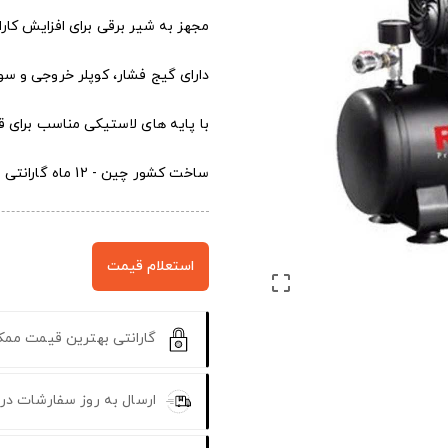
مجهز به شیر برقی برای افزایش کارا
دارای گیج فشار، کوپلر خروجی و س
با پایه های لاستیکی مناسب برای 
ساخت کشور چین - 12 ماه گارانتی
استعلام قیمت

گارانتی بهترین قیمت مم
ارسال به روز سفارشات در