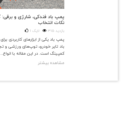
پمپ باد فندکی، شارژی و برقی: کا
نکات انتخاب
315 بازدید
لایک
1
پمپ باد یکی از ابزارهای کاربردی برای
باد تایر خودرو، توپ‌های ورزشی و تج
کمپینگ است. در این مقاله با انواع...
مشاهده بیشتر