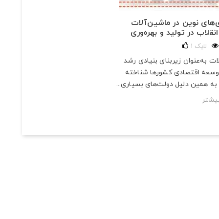
‌های نوین در ماشین‌آلات
نقلاب در تولید و بهره‌وری
لایک
1
ت به‌عنوان زیربنای بنیادی رشد
توسعه اقتصادی کشورها شناخته
به همین دلیل دولت‌های بسیاری...
یشتر