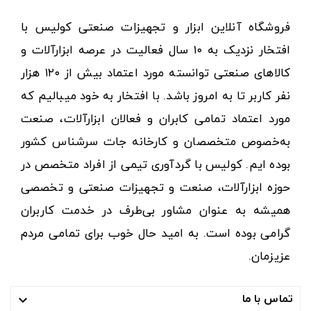
فروشگاه آنلاین ابزار و تجهیزات صنعتی کولیس با
افتخار نزدیک به ۱۰ سال فعالیت در عرصه ابزارآلات و
کالاهای صنعتی توانسته مورد اعتماد بیش از ۱۲۰ هزار
نفر کاربر تا به امروز باشد. با افتخار به خود میبالیم که
مورد اعتماد تمامی کابران و فعالان ابزارآلات، صنعت
به‌خصوص متخصصان و کارخانه جات سرشناس کشور
بوده ایم. کولیس با گردآوری تیمی از افراد متخصص در
حوزه ابزارآلات، صنعت و تجهیزات صنعتی و تخصصی
همیشه به عنوان مشاور بی‌طرف در خدمت کاربران
گرامی بوده است. به امید حال خوب برای تمامی مردم
عزیزمان.
تماس با ما
