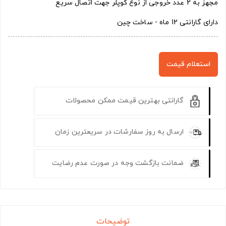
مجهز به 2 عدد خروجی از نوع کوپلر جهت اتصال سریع
دارای گارانتی 12 ماه - ساخت چین
استعلام قیمت
گارانتی بهترین قیمت ممکن محصولات
ارسال به روز سفارشات در سریعترین زمان
ضمانت بازگشت وجه در صورت عدم رضایت
توضیحات