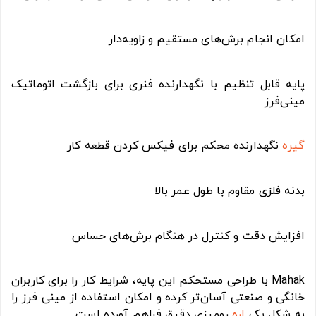
امکان انجام برش‌های مستقیم و زاویه‌دار
پایه قابل تنظیم با نگهدارنده فنری برای بازگشت اتوماتیک
مینی‌فرز
گیره
نگهدارنده محکم برای فیکس کردن قطعه کار
بدنه فلزی مقاوم با طول عمر بالا
افزایش دقت و کنترل در هنگام برش‌های حساس
Mahak با طراحی مستحکم این پایه، شرایط کار را برای کاربران
خانگی و صنعتی آسان‌تر کرده و امکان استفاده از مینی فرز را
به شکل یک
اره
رومیزی دقیق فراهم آورده است.