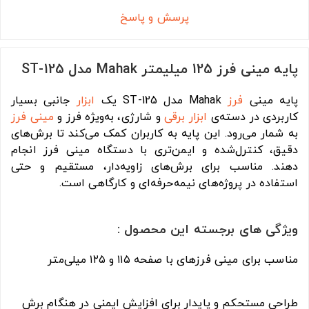
پرسش و پاسخ
پایه مینی فرز 125 میلیمتر Mahak مدل ST-125
پایه مینی
فرز
Mahak مدل ST-125 یک
ابزار
جانبی بسیار
کاربردی در دسته‌ی
ابزار برقی
و شارژی، به‌ویژه فرز و
مینی فرز
به شمار می‌رود. این پایه به کاربران کمک می‌کند تا برش‌های
دقیق، کنترل‌شده و ایمن‌تری با دستگاه مینی فرز انجام
دهند. مناسب برای برش‌های زاویه‌دار، مستقیم و حتی
استفاده در پروژه‌های نیمه‌حرفه‌ای و کارگاهی است.
ویژگی های برجسته این محصول :
مناسب برای مینی فرزهای با صفحه ۱۱۵ و ۱۲۵ میلی‌متر
طراحی مستحکم و پایدار برای افزایش ایمنی در هنگام برش