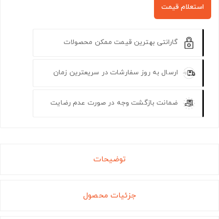
استعلام قیمت
گارانتی بهترین قیمت ممکن محصولات
ارسال به روز سفارشات در سریعترین زمان
ضمانت بازگشت وجه در صورت عدم رضایت
توضیحات
جزئیات محصول