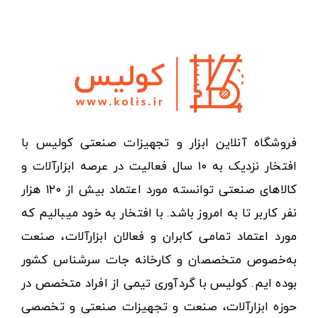
فروشگاه آنلاین ابزار و تجهیزات صنعتی کولیس با
افتخار نزدیک به ۱۰ سال فعالیت در عرصه ابزارآلات و
کالاهای صنعتی توانسته مورد اعتماد بیش از ۱۲۰ هزار
نفر کاربر تا به امروز باشد. با افتخار به خود میبالیم که
مورد اعتماد تمامی کابران و فعالان ابزارآلات، صنعت
به‌خصوص متخصصان و کارخانه جات سرشناس کشور
بوده ایم. کولیس با گردآوری تیمی از افراد متخصص در
حوزه ابزارآلات، صنعت و تجهیزات صنعتی و تخصصی