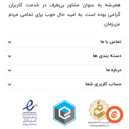
همیشه به عنوان مشاور بی‌طرف در خدمت کاربران
گرامی بوده است. به امید حال خوب برای تمامی مردم
عزیزمان.
تماس با ما

دسته بندی ها

درباره ما

حساب کاربری شما
