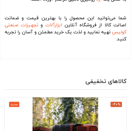
شما می‌توانید این محصول را با بهترین قیمت و ضمانت
اصالت کالا از فروشگاه آنلاین
ابزارآلات
و
تجهیزات صنعتی
کولیس
تهیه نمایید و لذت یک خرید مطمئن و آسان را تجربه
کنید.
کالاهای تخفیفی
‎−40%
جدید