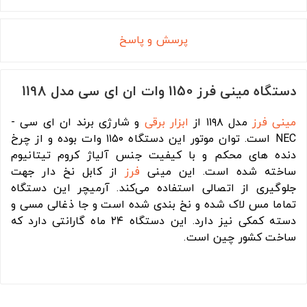
پرسش و پاسخ
دستگاه مینی فرز 1150 وات ان ای سی مدل 1198
مینی فرز
مدل ۱۱۹۸ از
ابزار برقی
و شارژی برند ان ای سی -
NEC است. توان موتور این دستگاه ۱۱۵۰ وات بوده و از چرخ
دنده های محکم و با کیفیت جنس آلیاژ کروم تیتانیوم
ساخته شده است. این مینی
فرز
از کابل نخ دار جهت
جلوگیری از اتصالی استفاده می‌کند. آرمیچر این دستگاه
تماما مس لاک شده و نخ بندی شده است و جا ذغالی مسی و
دسته کمکی نیز دارد. این دستگاه ۲۴ ماه گارانتی دارد که
ساخت کشور چین است.