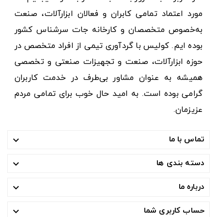
مورد اعتماد تمامی کابران و فعالان ابزارآلات، صنعت
به‌خصوص متخصصان و کارخانه جات سرشناس کشور
بوده ایم. کولیس با گردآوری تیمی از افراد متخصص در
حوزه ابزارآلات، صنعت و تجهیزات صنعتی و تخصصی
همیشه به عنوان مشاور بی‌طرف در خدمت کاربران
گرامی بوده است. به امید حال خوب برای تمامی مردم
عزیزمان.
تماس با ما

دسته بندی ها

درباره ما

حساب کاربری شما
