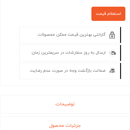
استعلام قیمت
گارانتی بهترین قیمت ممکن محصولات
ارسال به روز سفارشات در سریعترین زمان
ضمانت بازگشت وجه در صورت عدم رضایت
توضیحات
جزئیات محصول