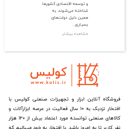
و توسعه اقتصادی کشورها
شناخته می‌شوند. به
همین دلیل دولت‌های
بسیاری...
مشاهده بیشتر
فروشگاه آنلاین ابزار و تجهیزات صنعتی کولیس با
افتخار نزدیک به ۱۰ سال فعالیت در عرصه ابزارآلات و
کالاهای صنعتی توانسته مورد اعتماد بیش از ۱۲۰ هزار
نفر کاربر تا به امروز باشد. با افتخار به خود میبالیم که