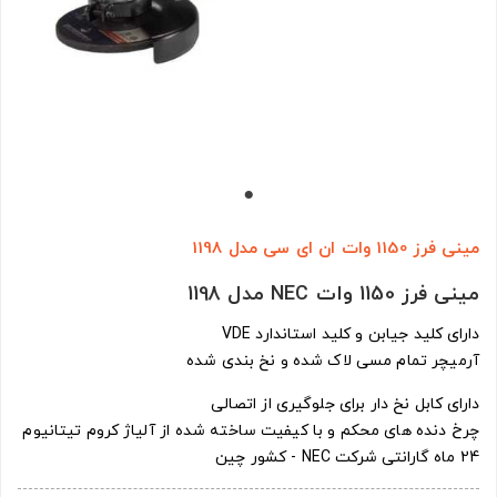
مینی فرز 1150 وات ان ای سی مدل 1198
مینی فرز 1150 وات NEC مدل 1198
دارای کلید جیابن و کلید استاندارد VDE
آرمیچر تمام مسی لاک شده و نخ بندی شده
دارای کابل نخ دار برای جلوگیری از اتصالی
چرخ دنده های محکم و با کیفیت ساخته شده از آلیاژ کروم تیتانیوم
24 ماه گارانتی شرکت NEC - کشور چین