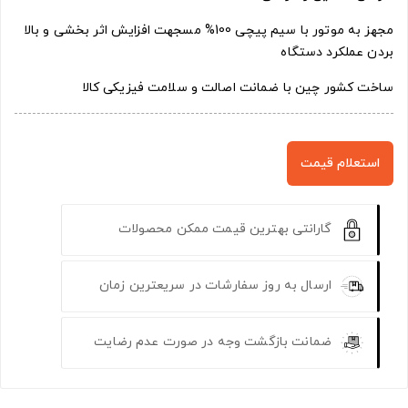
مجهز به موتور با سیم پیچی 100% مسجهت افزایش اثر بخشی و بالا
بردن عملکرد دستگاه
ساخت کشور چین با ضمانت اصالت و سلامت فیزیکی کالا
استعلام قیمت
گارانتی بهترین قیمت ممکن محصولات
ارسال به روز سفارشات در سریعترین زمان
ضمانت بازگشت وجه در صورت عدم رضایت