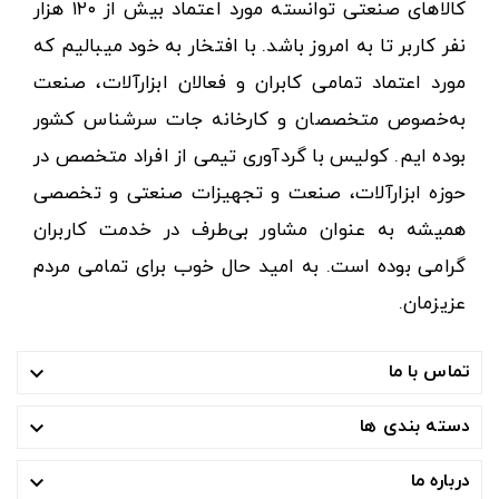
کالاهای صنعتی توانسته مورد اعتماد بیش از ۱۲۰ هزار
نفر کاربر تا به امروز باشد. با افتخار به خود میبالیم که
مورد اعتماد تمامی کابران و فعالان ابزارآلات، صنعت
به‌خصوص متخصصان و کارخانه جات سرشناس کشور
بوده ایم. کولیس با گردآوری تیمی از افراد متخصص در
حوزه ابزارآلات، صنعت و تجهیزات صنعتی و تخصصی
همیشه به عنوان مشاور بی‌طرف در خدمت کاربران
گرامی بوده است. به امید حال خوب برای تمامی مردم
عزیزمان.
تماس با ما

دسته بندی ها

درباره ما
