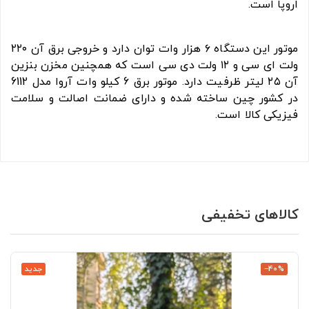
اروپا است.
موتور این دستگاه ۶ هزار وات توان دارد و خروجی برق آن ۲۲۰
ولت ای سی و ۱۲ ولت دی سی است که همچنین مخزن بنزین
آن ۲۵ لیتر ظرفیت دارد. موتور برق 6 کیلو وات آروا مدل 6112
در کشور چین ساخته شده و دارای ضمانت اصالت و سلامت
فیزیکی کالا است.
کالاهای تخفیفی
‎−40%
جدید