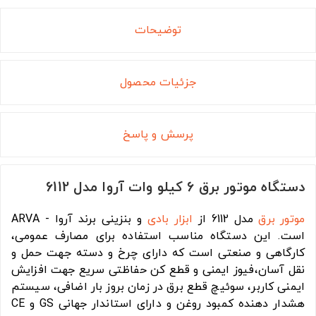
توضیحات
جزئیات محصول
پرسش و پاسخ
دستگاه موتور برق 6 کیلو وات آروا مدل 6112
موتور برق
مدل 6112 از
ابزار بادی
و بنزینی برند آروا - ARVA
است. این دستگاه مناسب استفاده برای مصارف عمومی،
کارگاهی و صنعتی است که دارای چرخ و دسته جهت حمل و
نقل آسان،فیوز ایمنی و قطع کن حفاظتی سریع جهت افزایش
ایمنی کاربر، سوئیچ قطع برق در زمان بروز بار اضافی، سیستم
هشدار دهنده کمبود روغن و دارای استاندار جهانی GS و CE