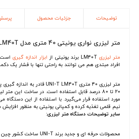
توضیحات
جزئیات محصول
پرسش 
متر لیزری نواری یونیتی 40 متری مدل LM40T
متر لیزری
LM40T برند یونیتی از
ابزار اندازه گیری
است. ا
افراد مبتدی هم می توانند به راحتی تنها با فشار یک دکمه 
نیم قلمی تغذیه کرده و کمپانی یونیتی به منظور افزایش 
سایر توضیحات دستگاه متر لیزری:
محصولات حرفه ای و جدید برند UNI-T ساخت کشور چین