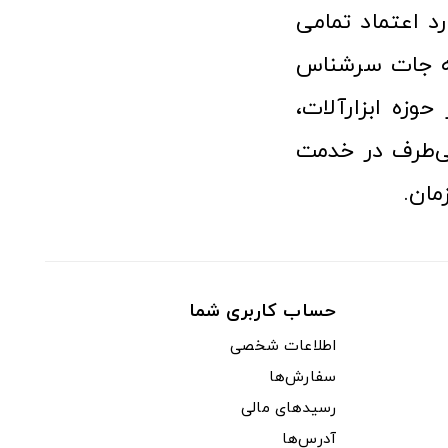
رد اعتماد تمامی
نه جات سرشناس
وزه ابزارآلات،
‌طرف در خدمت
مان.
حساب کاربری شما
اطلاعات شخصی
سفارش‌ها
رسیدهای مالی
آدرس‌ها