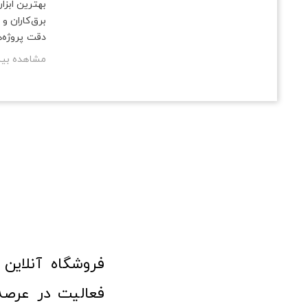
بهترین ابزار
برق‌کاران و
دقت پروژه‌
مشاهده بی