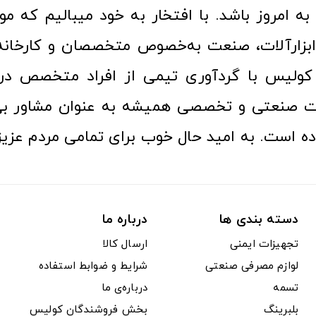
ا به امروز باشد. با افتخار به خود میبالیم که مو
ن ابزارآلات، صنعت به‌خصوص متخصصان و کارخا
کولیس با گردآوری تیمی از افراد متخصص در ح
ت صنعتی و تخصصی همیشه به عنوان مشاور بی
ده است. به امید حال خوب برای تمامی مردم عزیز
دسته بندی ها
درباره ما
تجهیزات ایمنی
ارسال کالا
لوازم مصرفی صنعتی
شرایط و ضوابط استفاده
تسمه
درباره‌ی ما
بلبرینگ
بخش فروشندگان کولیس