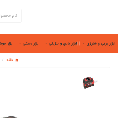
ابزار برقی و شارژی
ابزار بادی و بنزینی
ابزار دستی
ابزار جو
خانه