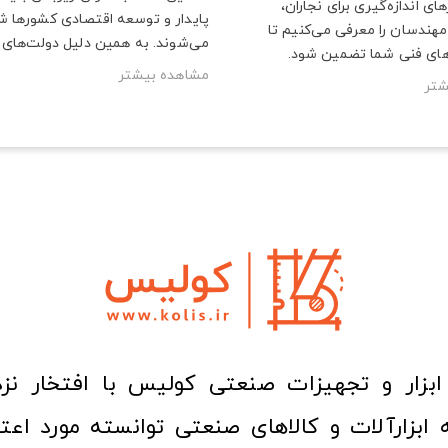
های اندازه‌گیری برای نجاران،
پایدار و توسعه اقتصادی کشورها ش
 مهندسان را معرفی می‌کنیم تا
می‌شوند. به همین دلیل دولت‌های ب
های فنی شما تضمین شود.
مشاهده بیشتر
شتر