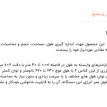
و پاسخ
ین محصول جهت اندازه گیری طول، مساحت، حجم و محاسبات فیثاغ
مقادیر موردنیاز خود را بسنجند.
طول عمر انرژی این دستگاه، آن را به قابلیت خاموشی خودکار و ن