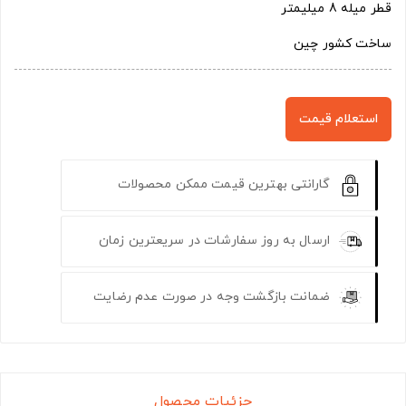
قطر میله 8 میلیمتر
ساخت کشور چین
استعلام قیمت
گارانتی بهترین قیمت ممکن محصولات
ارسال به روز سفارشات در سریعترین زمان
ضمانت بازگشت وجه در صورت عدم رضایت
جزئیات محصول