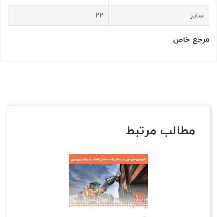
سایز
22
مرجع خاص
مطالب مرتبط