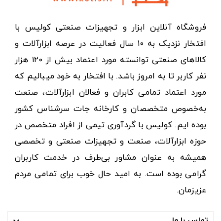
فروشگاه آنلاین ابزار و تجهیزات صنعتی کولیس با
افتخار نزدیک به ۱۰ سال فعالیت در عرصه ابزارآلات و
کالاهای صنعتی توانسته مورد اعتماد بیش از ۱۲۰ هزار
نفر کاربر تا به امروز باشد. با افتخار به خود میبالیم که
مورد اعتماد تمامی کابران و فعالان ابزارآلات، صنعت
به‌خصوص متخصصان و کارخانه جات سرشناس کشور
بوده ایم. کولیس با گردآوری تیمی از افراد متخصص در
حوزه ابزارآلات، صنعت و تجهیزات صنعتی و تخصصی
همیشه به عنوان مشاور بی‌طرف در خدمت کاربران
گرامی بوده است. به امید حال خوب برای تمامی مردم
عزیزمان.
تماس با ما