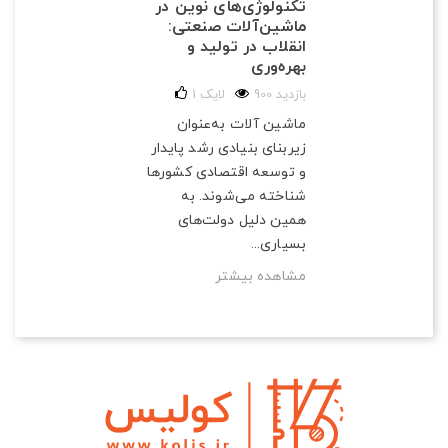
تکنولوژی‌های نوین در
ماشین‌آلات صنعتی:
انقلاب در تولید و
بهره‌وری
900 بازدید
لایک
1
ماشین آلات به‌عنوان
زیربنای بنیادی رشد پایدار
و توسعه اقتصادی کشورها
شناخته می‌شوند. به
همین دلیل دولت‌های
بسیاری...
مشاهده بیشتر