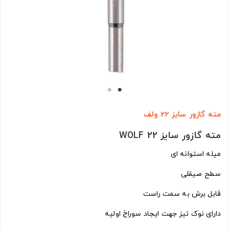
مته گازور سایز 22 ولف
مته گازور سایز 22 WOLF
میله استوانه ای
سطح صیقلی
قابل برش به سمت راست
دارای نوک تیز جهت ایجاد سوراخ اولیه