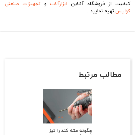
کیفیت از فروشگاه آنلاین
ابزارآلات
و
تجهیزات صنعتی
کولیس
تهیه نمایید .
مطالب مرتبط
چگونه مته کند را تیز