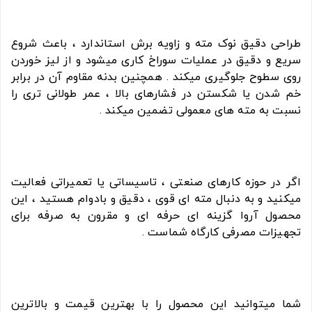
طراحی دقیق نوک مته و زاویه برش استاندارد ، باعث شروع
سریع و دقیق در عملیات سوراخ کاری میشود و از لیز خوردن
روی سطوح جلوگیری میکند . همچنین بدنه مقاوم آن در برابر
خم شدن یا شکستن در فشارهای بالا ، عمر طولانی تری را
نسبت به مته های معمولی تضمین میکند .
اگر در حوزه کارهای صنعتی ، تاسیساتی یا تعمیراتی فعالیت
میکنید و به دنبال مته ای قوی ، دقیق و بادوام هستید ، این
محصول آروا گزینه ای حرفه ای و مقرون به صرفه برای
تجهیزات مصرفی کارگاه شماست .
شما میتوانید این محصول را با بهترین قیمت و بالاترین