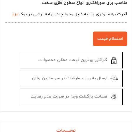
مناسب برای سوراخکاری انواع سطوح فلزی سخت
قدرت براده برداری بالا به دلیل وجود چندین لبه برشی در نوک
ابزار
استعلام قیمت
گارانتی بهترین قیمت ممکن محصولات
ارسال به روز سفارشات در سریعترین زمان
ضمانت بازگشت وجه در صورت عدم رضایت
توضیحات