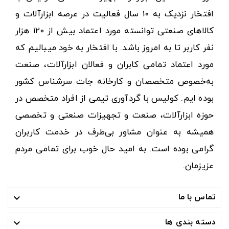
افتخار نزدیک به ۱۰ سال فعالیت در عرصه ابزارآلات و
کالاهای صنعتی توانسته مورد اعتماد بیش از ۱۲۰ هزار
نفر کاربر تا به امروز باشد. با افتخار به خود میبالیم که
مورد اعتماد تمامی کابران و فعالان ابزارآلات، صنعت
به‌خصوص متخصصان و کارخانه جات سرشناس کشور
بوده ایم. کولیس با گردآوری تیمی از افراد متخصص در
حوزه ابزارآلات، صنعت و تجهیزات صنعتی و تخصصی
همیشه به عنوان مشاور بی‌طرف در خدمت کاربران
گرامی بوده است. به امید حال خوب برای تمامی مردم
عزیزمان.
تماس با ما

دسته بندی ها
