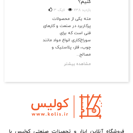
کنیم؟
238 بازدید
لایک
3
مته یکی از محصولات
پرکاربرد در صنعت و کارهای
فنی است که برای
سوراخ‌کاری انواع مواد مانند
چوب، فلز، پلاستیک و
مصالح...
مشاهده بیشتر
فروشگاه آنلاین ابزار و تجهیزات صنعتی کولیس با