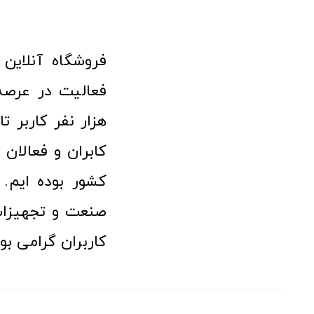
هزار نفر کاربر ت
کابران و فعالا
کشور بوده ایم. 
صنعت و تجهیزا
کاربران گرامی بو