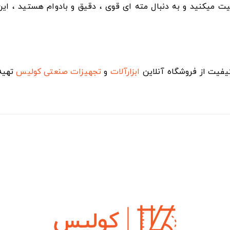
لیت میکنید و به دنبال مته ای قوی ، دقیق و بادوام هستید ، ای
کیفیت از فروشگاه آنلاین
ابزارآلات
و
تجهیزات صنعتی
کولیس
تهیه 