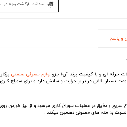
ضمانت بازگشت وجه در ص
و پاسخ
لوازم مصرفی صنعتی
پرکار
د کبالت ، مقاومت بسیار بالایی در برابر حرارت و سایش دارد و برای سور
ع سریع و دقیق در عملیات سوراخ کاری میشود و از لیز خوردن روی 
 نسبت به مته های معمولی تضمین میکند .