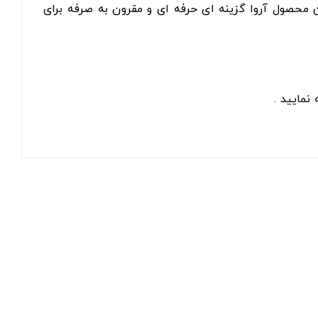
ن محصول آروا گزینه ای حرفه ای و مقرون به صرفه برای
نمایید .