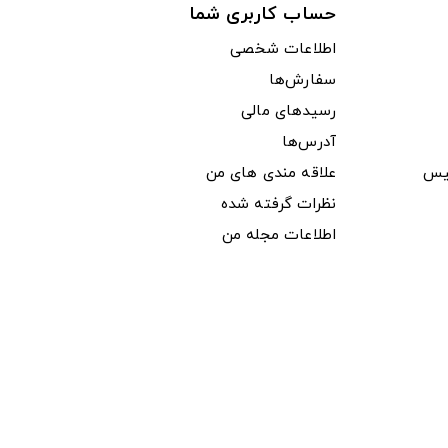
حساب کاربری شما
اطلاعات شخصی
سفارش‌ها
رسیدهای مالی
آدرس‌ها
یس
علاقه مندی های من
نظرات گرفته شده
اطلاعات مجله من