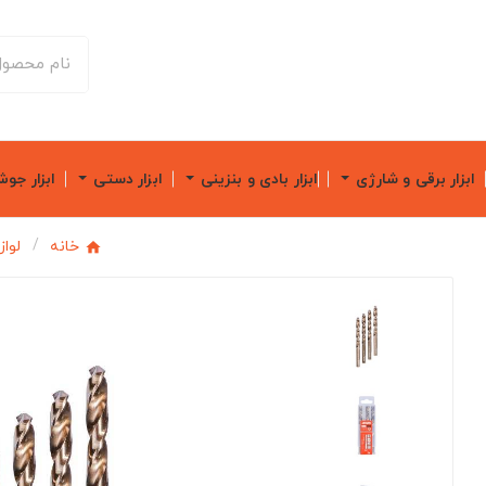
ابزار برقی و شارژی
ابزار بادی و بنزینی
ابزار دستی
ابزار جو
خانه
لوا