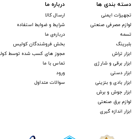
دسته بندی ها
درباره ما
تجهیزات ایمنی
ارسال کالا
لوازم مصرفی صنعتی
شرایط و ضوابط استفاده
تسمه
درباره‌ی ما
بلبرینگ
بخش فروشندگان کولیس
ابزار تراش
مجوز های کسب شده توسط کول
ابزار برقی و شارژی
تماس با ما
ابزار دستی
ورود
ابزار بادی و بنزینی
سوالات متداول
ابزار جوش و برش
لوازم برق صنعتی
ابزار اندازه گیری