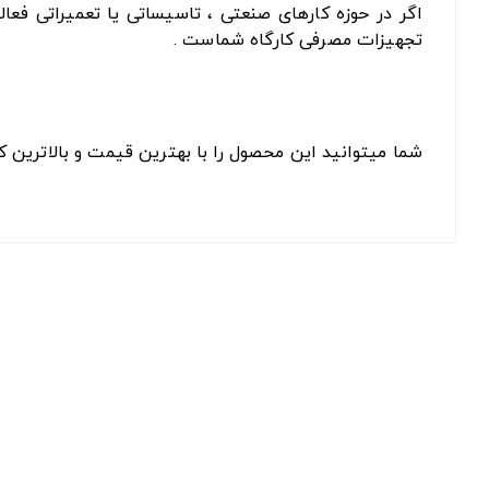
اگر در حوزه کارهای صنعتی ، تاسیساتی یا تعمیراتی فعا
تجهیزات مصرفی کارگاه شماست .
شما میتوانید این محصول را با بهترین قیمت و بالاترین 