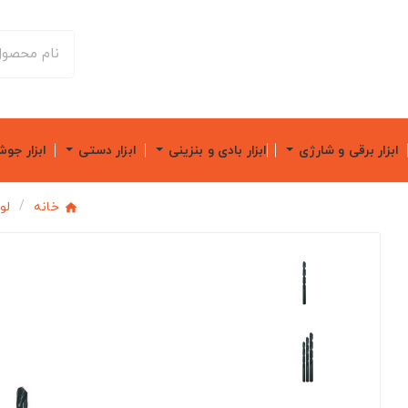
ابزار برقی و شارژی
ابزار بادی و بنزینی
ابزار دستی
ابزار جو
خانه
لو