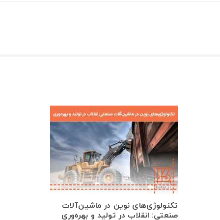
تکنولوژی‌های نوین در ماشین‌آلات
صنعتی: انقلاب در تولید و بهره‌وری