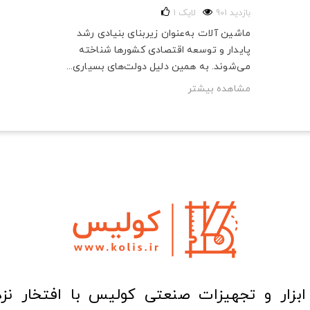
901 بازدید
لایک
1
ماشین آلات به‌عنوان زیربنای بنیادی رشد
پایدار و توسعه اقتصادی کشورها شناخته
می‌شوند. به همین دلیل دولت‌های بسیاری...
مشاهده بیشتر