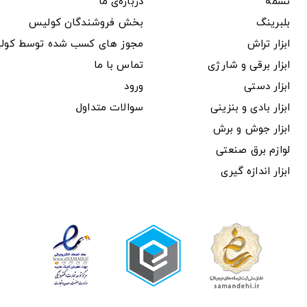
تسمه
درباره‌ی ما
بلبرینگ
بخش فروشندگان کولیس
ابزار تراش
مجوز های کسب شده توسط کول
ابزار برقی و شارژی
تماس با ما
ابزار دستی
ورود
ابزار بادی و بنزینی
سوالات متداول
ابزار جوش و برش
لوازم برق صنعتی
ابزار اندازه گیری