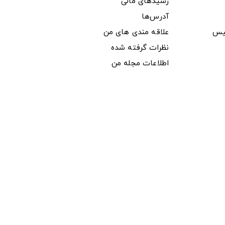
رسیدهای مالی
آدرس‌ها
یس
علاقه مندی های من
نظرات گرفته شده
اطلاعات مجله من