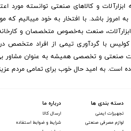
ا به امروز باشد. با افتخار به خود میبالیم که مو
ن ابزارآلات، صنعت به‌خصوص متخصصان و کارخا
کولیس با گردآوری تیمی از افراد متخصص در ح
ت صنعتی و تخصصی همیشه به عنوان مشاور بی
ده است. به امید حال خوب برای تمامی مردم عزیز
دسته بندی ها
درباره ما
تجهیزات ایمنی
ارسال کالا
لوازم مصرفی صنعتی
شرایط و ضوابط استفاده