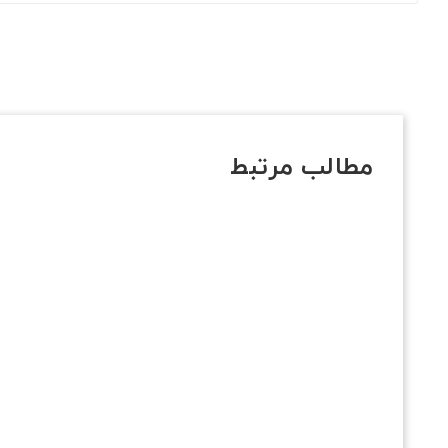
مطالب مرتبط