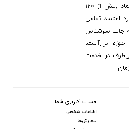
فعالیت در عرصه ابزارآلات و کالاهای صنعتی توانسته مورد اعتماد بیش از ۱۲۰
رد اعتماد تمامی
نه جات سرشناس
وزه ابزارآلات،
‌طرف در خدمت
مان.
حساب کاربری شما
اطلاعات شخصی
سفارش‌ها