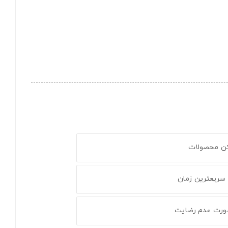
کن محصولات
 سریعترین زمان
ورت عدم رضایت