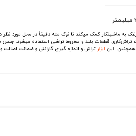
به ماشینکار کمک میکند تا نوک مته دقیقاً در محل مورد نظر درق
ت تراش‌کاری قطعات بلند و مخروط تراشی استفاده میشود. جنس 
رد.همچنین این
ابزار
تراش و اندازه گیری گارانتی و ضمانت اصالت و س