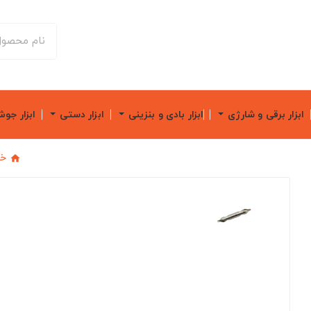
ابزار برقی و شارژی
ابزار بادی و بنزینی
ابزار دستی
ابزار جو
خا