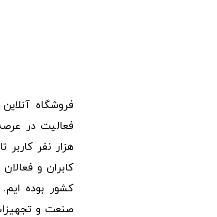
هزار نفر کاربر ت
کابران و فعالا
کشور بوده ایم. 
صنعت و تجهیزا