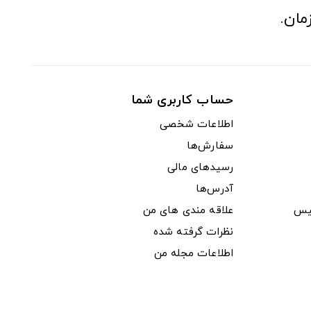
مان.
حساب کاربری شما
اطلاعات شخصی
سفارش‌ها
رسیدهای مالی
آدرس‌ها
یس
علاقه مندی های من
نظرات گرفته شده
اطلاعات مجله من