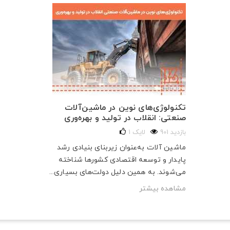
تکنولوژی‌های نوین در ماشین‌آلات
صنعتی: انقلاب در تولید و بهره‌وری
901 بازدید
لایک
1
ماشین آلات به‌عنوان زیربنای بنیادی رشد
پایدار و توسعه اقتصادی کشورها شناخته
می‌شوند. به همین دلیل دولت‌های بسیاری...
مشاهده بیشتر