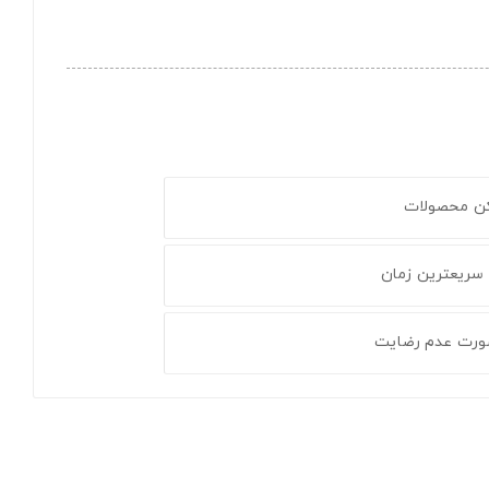
کن محصولات
 سریعترین زمان
ورت عدم رضایت