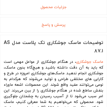
جزئیات محصول
پرسش و پاسخ
توضیحات ماسک جوشکاری تک پلاست مدل AS
87.1
ماسک جوشکاری
، در هنگام جوشکاری از عوامل مهمی است
که باید به آن دقت داشته باشید و هیچ‌گاه بدون ماسک،
جوشکاری انجام ندهید. ماسک‎‌های جوشکاری امروزه در طرح و
کارایی های مختلفی طراحی و تولید می‌شوند که هرکدام به
نوعی می‌توانند مفید واقع شوند. این محصولات اشعه ماوراء
بنفش ساطع شده در هنگام جوشکاری را از بین می‌برند. این
امر سبب می‌شود تا از آسیب رسیدن به چشمتان جلوگیری
شود. محصولی که می‌خواهیم به شما معرفی کنیم، ماسک