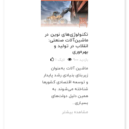
تکنولوژی‌های نوین در
ماشین‌آلات صنعتی:
انقلاب در تولید و
بهره‌وری
900 بازدید
لایک
1
ماشین آلات به‌عنوان
زیربنای بنیادی رشد پایدار
و توسعه اقتصادی کشورها
شناخته می‌شوند. به
همین دلیل دولت‌های
بسیاری...
مشاهده بیشتر