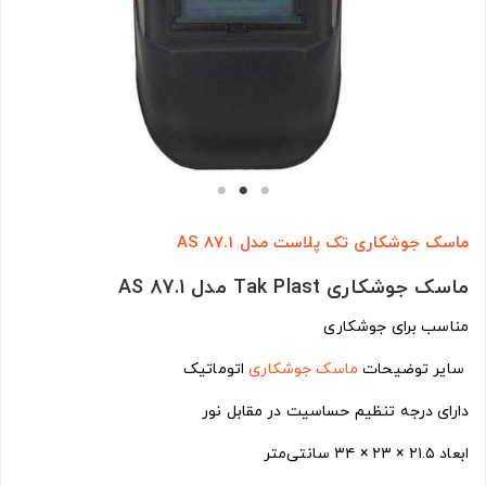
ماسک جوشکاری تک پلاست مدل AS 87.1
ماسک جوشکاری Tak Plast مدل AS 87.1
مناسب برای جوشکاری
سایر توضیحات
ماسک جوشکاری
اتوماتیک
دارای درجه تنظیم حساسیت در مقابل نور
ابعاد ۲۱.۵ × ۲۳ × ۳۴ سانتی‌متر