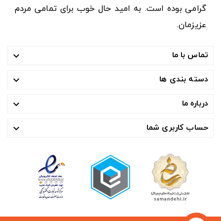
گرامی بوده است. به امید حال خوب برای تمامی مردم
عزیزمان.
تماس با ما

دسته بندی ها

درباره ما

حساب کاربری شما
