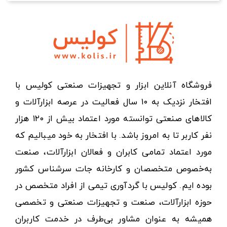
فروشگاه آنلاین ابزار و تجهیزات صنعتی کولیس با
افتخار نزدیک به ۱۰ سال فعالیت در عرصه ابزارآلات و
کالاهای صنعتی توانسته مورد اعتماد بیش از ۱۲۰ هزار
نفر کاربر تا به امروز باشد. با افتخار به خود میبالیم که
مورد اعتماد تمامی کابران و فعالان ابزارآلات، صنعت
به‌خصوص متخصصان و کارخانه جات سرشناس کشور
بوده ایم. کولیس با گردآوری تیمی از افراد متخصص در
حوزه ابزارآلات، صنعت و تجهیزات صنعتی و تخصصی
همیشه به عنوان مشاور بی‌طرف در خدمت کاربران