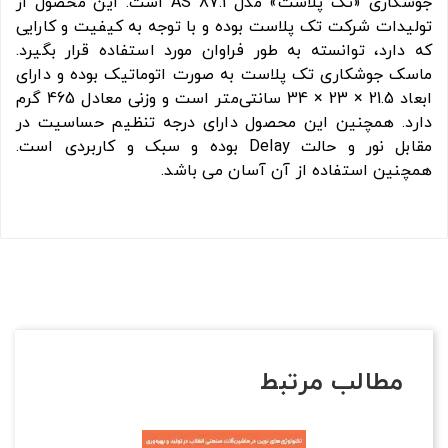
جوشکاری «تک پلاست» مدل AS 87.1 است. این محصول از
تولیدات شرکت تک پلاست بوده و با توجه به کیفیت و کارایی
که دارد، توانسته به طور فراوان مورد استفاده قرار بگیرد.
ماسک جوشکاری تک پلاست به صورت اتوماتیک بوده و دارای
ابعاد 21.5 × 23 × 34 سانتی‌متر است و وزنی معادل 465 گرم
دارد. همچنین این محصول دارای درجه تنظیم حساسیت در
مقابل نور و حالت Delay بوده و سبک و کاربردی است.
همچنین استفاده از آن آسان می باشد.
مطالب مرتبط