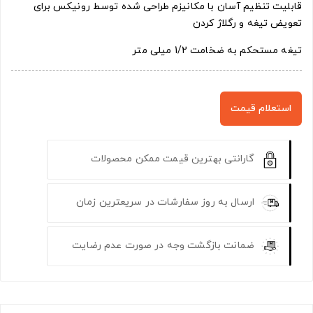
قابلیت تنظیم آسان با مکانیزم طراحی شده توسط رونیکس برای
تعویض تیغه‌ و رگلاژ کردن
تیغه مستحکم به ضخامت 1/2 میلی متر
استعلام قیمت
گارانتی بهترین قیمت ممکن محصولات
ارسال به روز سفارشات در سریعترین زمان
ضمانت بازگشت وجه در صورت عدم رضایت