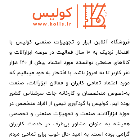
فروشگاه آنلاین ابزار و تجهیزات صنعتی کولیس با
افتخار نزدیک به ۱۰ سال فعالیت در عرصه ابزارآلات و
کالاهای صنعتی توانسته مورد اعتماد بیش از ۱۲۰ هزار
نفر کاربر تا به امروز باشد. با افتخار به خود میبالیم که
مورد اعتماد تمامی کابران و فعالان ابزارآلات، صنعت
به‌خصوص متخصصان و کارخانه جات سرشناس کشور
بوده ایم. کولیس با گردآوری تیمی از افراد متخصص در
حوزه ابزارآلات، صنعت و تجهیزات صنعتی و تخصصی
همیشه به عنوان مشاور بی‌طرف در خدمت کاربران
گرامی بوده است. به امید حال خوب برای تمامی مردم