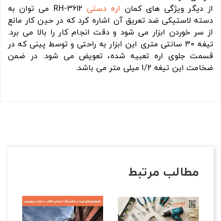
از دیگر ویژگی های کمان
اره دستی
RH-3612 می توان به
دسته لاستیکی ضد تعریق آن اشاره کرد که در حین کار مانع
از سر خوردن ابزار می شود و دقت انجام کار را بالا می برد.
تیغه 30 سانتی متری این ابزار به راحتی و توسط پینی که در
قسمت جلوی اره تعبیه شده، تعویض می شود. در ضمن
ضخامت این تیغه 1/2 میلی متر می باشد.
مطالب مرتبط