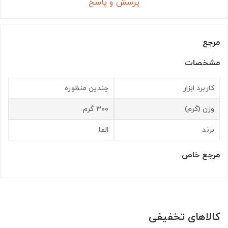
پرسش و پاسخ
مرجع
مشخصات
کاربرد ابزار
چندین منظوره
وزن (گرم)
۳۰۰ گرم
برند
الفا
مرجع خاص
کالاهای تخفیفی