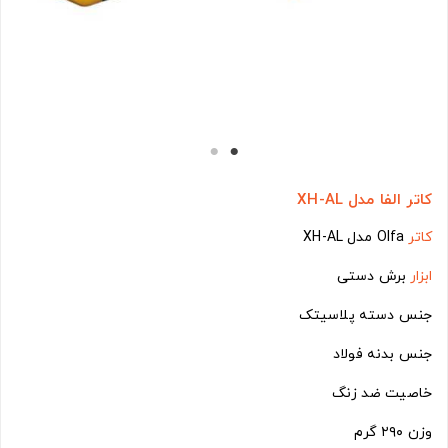
کاتر الفا مدل XH-AL
کاتر
Olfa مدل XH-AL
ابزار
برش دستی
جنس دسته پلاسیتک
جنس بدنه فولاد
خاصیت ضد زنگ
وزن ۲۹۰ گرم