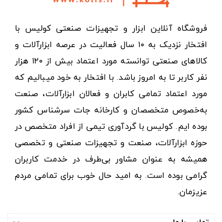
فروشگاه آنلاین ابزار و تجهیزات صنعتی کولیس با
افتخار نزدیک به ۱۰ سال فعالیت در عرصه ابزارآلات و
کالاهای صنعتی توانسته مورد اعتماد بیش از ۱۲۰ هزار
نفر کاربر تا به امروز باشد. با افتخار به خود میبالیم که
مورد اعتماد تمامی کابران و فعالان ابزارآلات، صنعت
به‌خصوص متخصصان و کارخانه جات سرشناس کشور
بوده ایم. کولیس با گردآوری تیمی از افراد متخصص در
حوزه ابزارآلات، صنعت و تجهیزات صنعتی و تخصصی
همیشه به عنوان مشاور بی‌طرف در خدمت کاربران
گرامی بوده است. به امید حال خوب برای تمامی مردم
عزیزمان.