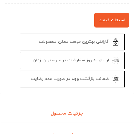
استعلام قیمت
گارانتی بهترین قیمت ممکن محصولات
ارسال به روز سفارشات در سریعترین زمان
ضمانت بازگشت وجه در صورت عدم رضایت
جزئیات محصول