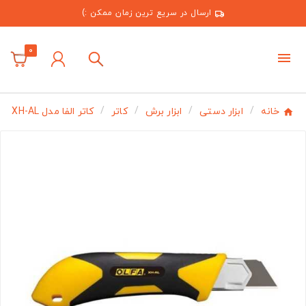
ارسال در سریع ترین زمان ممکن :)
0
خانه
ابزار دستی
ابزار برش
کاتر
کاتر الفا مدل XH-AL