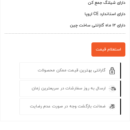
دارای شیلنگ جمع کن
دارای استاندارد CE اروپا
دارای ۱۲ ماه گارانتی ساخت چین
استعلام قیمت
گارانتی بهترین قیمت ممکن محصولات
ارسال به روز سفارشات در سریعترین زمان
ضمانت بازگشت وجه در صورت عدم رضایت