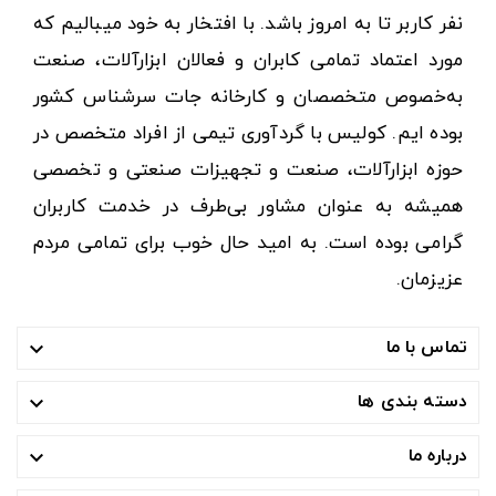
نفر کاربر تا به امروز باشد. با افتخار به خود میبالیم که
مورد اعتماد تمامی کابران و فعالان ابزارآلات، صنعت
به‌خصوص متخصصان و کارخانه جات سرشناس کشور
بوده ایم. کولیس با گردآوری تیمی از افراد متخصص در
حوزه ابزارآلات، صنعت و تجهیزات صنعتی و تخصصی
همیشه به عنوان مشاور بی‌طرف در خدمت کاربران
گرامی بوده است. به امید حال خوب برای تمامی مردم
عزیزمان.
تماس با ما

دسته بندی ها

درباره ما
