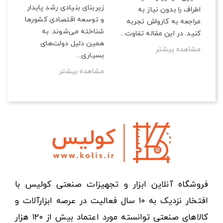
زیربنای بنیادی رشد پایدار
اطراف را بدون نیاز به
و توسعه اقتصادی کشورها
مراجعه به کارواش تجربه
شناخته می‌شوند. به
کنید. در این مقاله تفاوت...
همین دلیل دولت‌های
مشاهده بیشتر
بسیاری...
مشاهده بیشتر
فروشگاه آنلاین ابزار و تجهیزات صنعتی کولیس با
افتخار نزدیک به ۱۰ سال فعالیت در عرصه ابزارآلات و
کالاهای صنعتی توانسته مورد اعتماد بیش از ۱۲۰ هزار