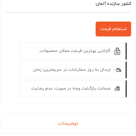
کشور سازنده آلمان
استعلام قیمت
گارانتی بهترین قیمت ممکن محصولات
ارسال به روز سفارشات در سریعترین زمان
ضمانت بازگشت وجه در صورت عدم رضایت
توضیحات