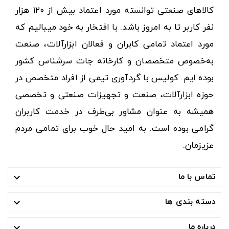
کالاهای صنعتی توانسته مورد اعتماد بیش از ۱۲۰ هزار
نفر کاربر تا به امروز باشد. با افتخار به خود میبالیم که
مورد اعتماد تمامی کابران و فعالان ابزارآلات، صنعت
به‌خصوص متخصصان و کارخانه جات سرشناس کشور
بوده ایم. کولیس با گردآوری تیمی از افراد متخصص در
حوزه ابزارآلات، صنعت و تجهیزات صنعتی و تخصصی
همیشه به عنوان مشاور بی‌طرف در خدمت کاربران
گرامی بوده است. به امید حال خوب برای تمامی مردم
عزیزمان.
تماس با ما

دسته بندی ها

درباره ما
