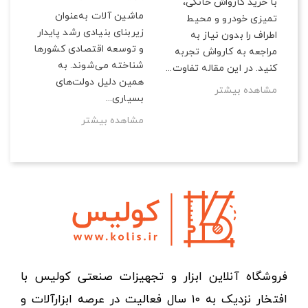
با خرید کارواش خانگی،
ماشین آلات به‌عنوان
تمیزی خودرو و محیط
زیربنای بنیادی رشد پایدار
اطراف را بدون نیاز به
و توسعه اقتصادی کشورها
مراجعه به کارواش تجربه
شناخته می‌شوند. به
کنید. در این مقاله تفاوت...
همین دلیل دولت‌های
مشاهده بیشتر
بسیاری...
مشاهده بیشتر
فروشگاه آنلاین ابزار و تجهیزات صنعتی کولیس با
افتخار نزدیک به ۱۰ سال فعالیت در عرصه ابزارآلات و